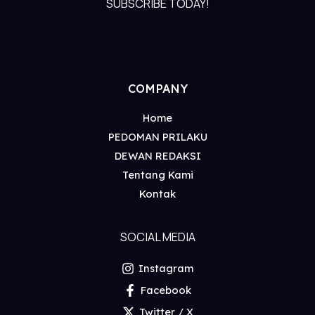
SUBSCRIBE TODAY!
COMPANY
Home
PEDOMAN PRILAKU
DEWAN REDAKSI
Tentang Kami
Kontak
SOCIAL MEDIA
Instagram
Facebook
Twitter / X