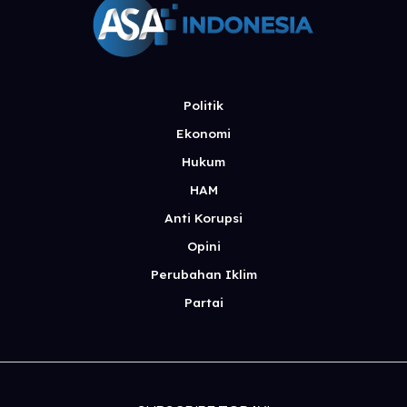
Politik
Ekonomi
Hukum
HAM
Anti Korupsi
Opini
Perubahan Iklim
Partai