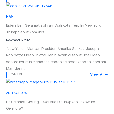
HAM
Biden Beri Selamat Zohran Wali Kota Terpilih New York,
Trump Sebut Komunis
November 6, 2025
New York — Mantan Presiden Amerika Serikat, Joseph
Robinette Biden Jr atau lebih akrab disebut Joe Biden
secara khusus memberi ucapan selamat kepada Zohram
Mamdani ...
PARTAI
View All
ANTI KORUPSI
Dr. Selamat Ginting : Budi Arie Disusupkan Jokowi ke
Gerindra?