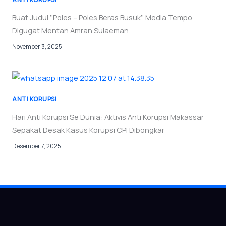
Buat Judul ‘’Poles – Poles Beras Busuk’’ Media Tempo
Digugat Mentan Amran Sulaeman.
November 3, 2025
ANTI KORUPSI
Hari Anti Korupsi Se Dunia: Aktivis Anti Korupsi Makassar
Sepakat Desak Kasus Korupsi CPI Dibongkar
Desember 7, 2025