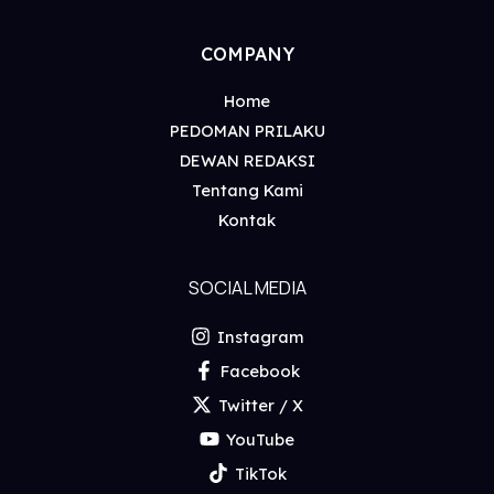
COMPANY
Home
PEDOMAN PRILAKU
DEWAN REDAKSI
Tentang Kami
Kontak
SOCIAL MEDIA
Instagram
Facebook
Twitter / X
YouTube
TikTok