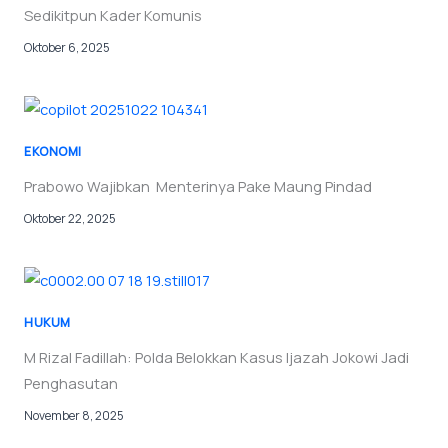
Sedikitpun Kader Komunis
Oktober 6, 2025
EKONOMI
Prabowo Wajibkan Menterinya Pake Maung Pindad
Oktober 22, 2025
HUKUM
M Rizal Fadillah: Polda Belokkan Kasus Ijazah Jokowi Jadi
Penghasutan
November 8, 2025