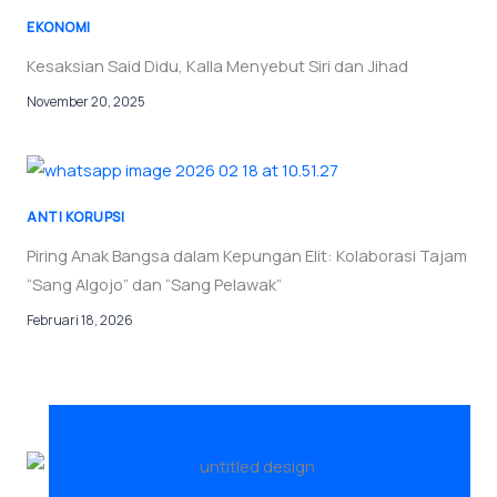
EKONOMI
Kesaksian Said Didu, Kalla Menyebut Siri dan Jihad
November 20, 2025
ANTI KORUPSI
Piring Anak Bangsa dalam Kepungan Elit: Kolaborasi Tajam
“Sang Algojo” dan “Sang Pelawak”
Februari 18, 2026