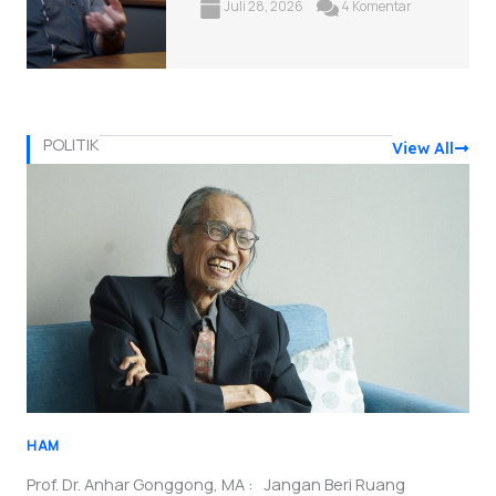
Juli 28, 2026
4 Komentar
POLITIK
View All
HAM
Prof. Dr. Anhar Gonggong, MA : Jangan Beri Ruang