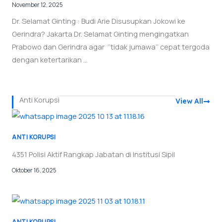
November 12, 2025
Dr. Selamat Ginting : Budi Arie Disusupkan Jokowi ke
Gerindra? Jakarta Dr. Selamat Ginting mengingatkan
Prabowo dan Gerindra agar ‘’tidak jumawa’’ cepat tergoda
dengan ketertarikan ...
Anti Korupsi
View All
ANTI KORUPSI
4351 Polisi Aktif Rangkap Jabatan di Institusi Sipil
Oktober 16, 2025
ANTI KORUPSI