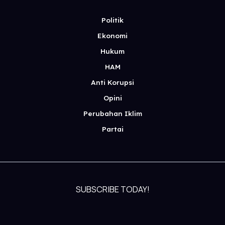
Politik
Ekonomi
Hukum
HAM
Anti Korupsi
Opini
Perubahan Iklim
Partai
SUBSCRIBE TODAY!