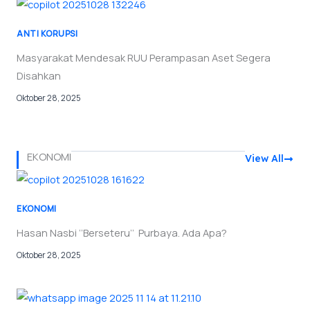
ANTI KORUPSI
Masyarakat Mendesak RUU Perampasan Aset Segera
Disahkan
Oktober 28, 2025
EKONOMI
View All
EKONOMI
Hasan Nasbi ‘’Berseteru’’ Purbaya. Ada Apa?
Oktober 28, 2025