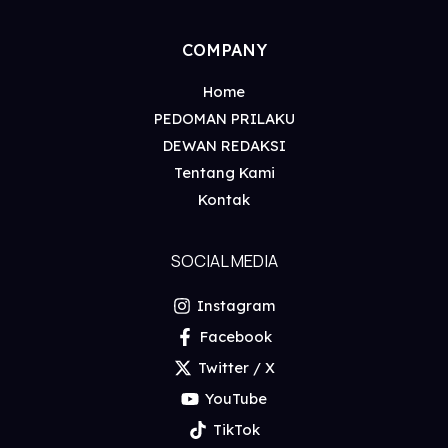
COMPANY
Home
PEDOMAN PRILAKU
DEWAN REDAKSI
Tentang Kami
Kontak
SOCIAL MEDIA
Instagram
Facebook
Twitter / X
YouTube
TikTok