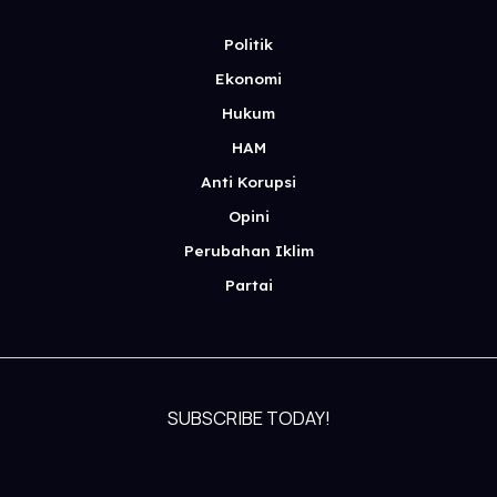
Politik
Ekonomi
Hukum
HAM
Anti Korupsi
Opini
Perubahan Iklim
Partai
SUBSCRIBE TODAY!