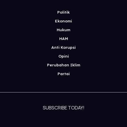
Politik
Ekonomi
Hukum
HAM
Anti Korupsi
Opini
Perubahan Iklim
Partai
SUBSCRIBE TODAY!