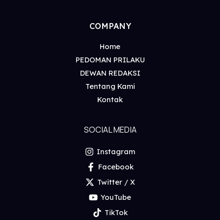
COMPANY
Home
PEDOMAN PRILAKU
DEWAN REDAKSI
Tentang Kami
Kontak
SOCIAL MEDIA
Instagram
Facebook
Twitter / X
YouTube
TikTok