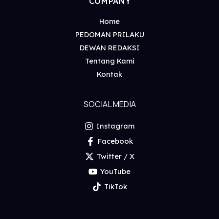
COMPANY
Home
PEDOMAN PRILAKU
DEWAN REDAKSI
Tentang Kami
Kontak
SOCIAL MEDIA
Instagram
Facebook
Twitter / X
YouTube
TikTok