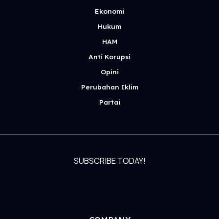
Ekonomi
Hukum
HAM
Anti Korupsi
Opini
Perubahan Iklim
Partai
SUBSCRIBE TODAY!