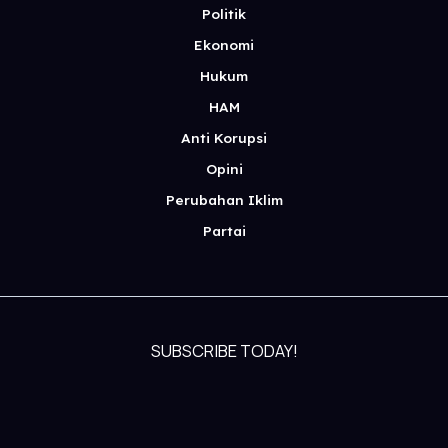
Politik
Ekonomi
Hukum
HAM
Anti Korupsi
Opini
Perubahan Iklim
Partai
SUBSCRIBE TODAY!