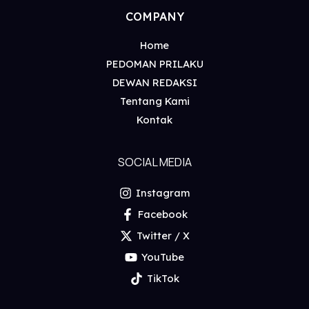
COMPANY
Home
PEDOMAN PRILAKU
DEWAN REDAKSI
Tentang Kami
Kontak
SOCIAL MEDIA
Instagram
Facebook
Twitter / X
YouTube
TikTok