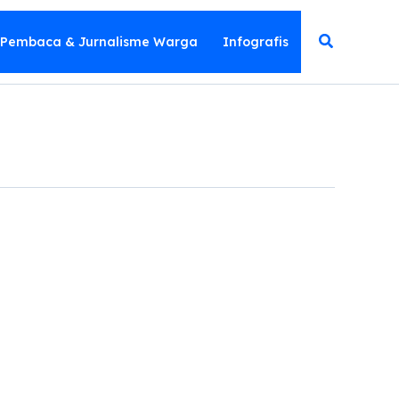
Cari
 Pembaca & Jurnalisme Warga
Infografis