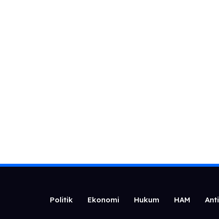
Politik
Ekonomi
Hukum
HAM
Ant