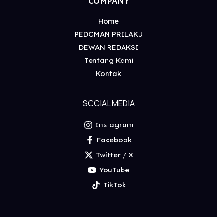
COMPANY
Home
PEDOMAN PRILAKU
DEWAN REDAKSI
Tentang Kami
Kontak
SOCIAL MEDIA
Instagram
Facebook
Twitter / X
YouTube
TikTok