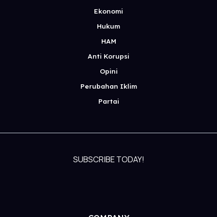
Ekonomi
Hukum
HAM
Anti Korupsi
Opini
Perubahan Iklim
Partai
SUBSCRIBE TODAY!