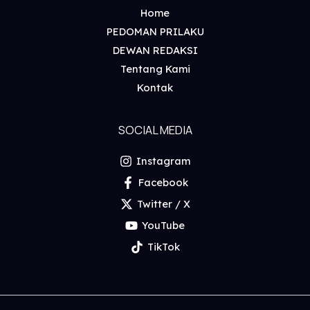
Home
PEDOMAN PRILAKU
DEWAN REDAKSI
Tentang Kami
Kontak
SOCIAL MEDIA
Instagram
Facebook
Twitter / X
YouTube
TikTok