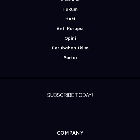
Hukum
HAM
Anti Korupsi
Opini
Perubahan Iklim
Partai
SUBSCRIBE TODAY!
COMPANY