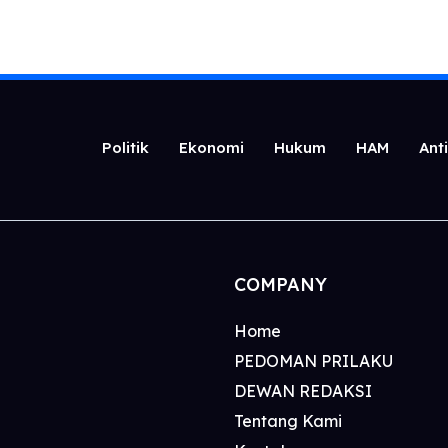
Politik
Ekonomi
Hukum
HAM
Ant
COMPANY
Home
PEDOMAN PRILAKU
DEWAN REDAKSI
Tentang Kami