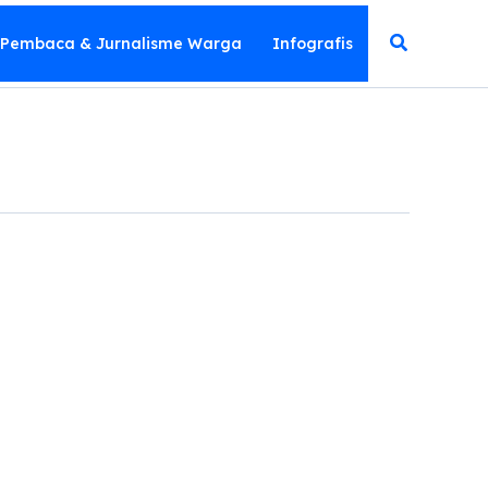
Cari
 Pembaca & Jurnalisme Warga
Infografis