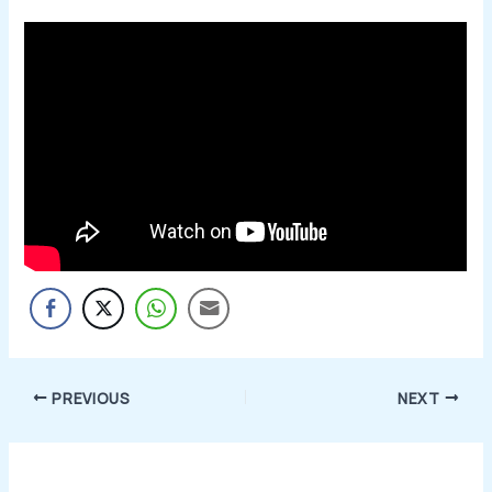
PREVIOUS
NEXT