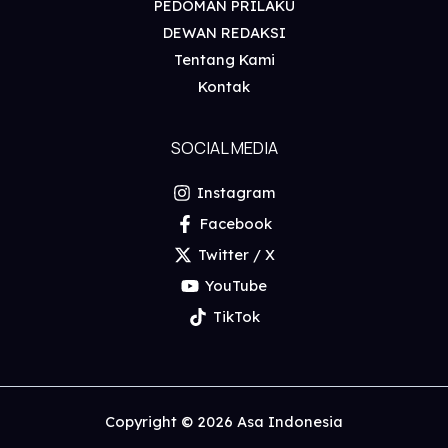
PEDOMAN PRILAKU
DEWAN REDAKSI
Tentang Kami
Kontak
SOCIAL MEDIA
Instagram
Facebook
Twitter / X
YouTube
TikTok
Copyright © 2026 Asa Indonesia