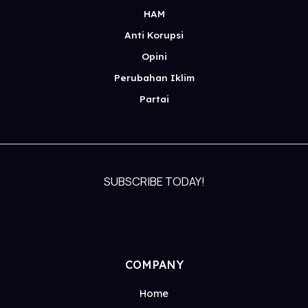
HAM
Anti Korupsi
Opini
Perubahan Iklim
Partai
SUBSCRIBE TODAY!
COMPANY
Home