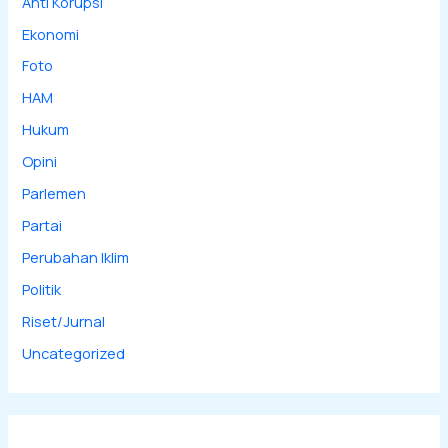
Anti Korupsi
Ekonomi
Foto
HAM
Hukum
Opini
Parlemen
Partai
Perubahan Iklim
Politik
Riset/Jurnal
Uncategorized