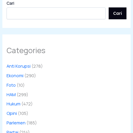
Cari
Cari
Categories
Anti Korupsi
(278)
Ekonomi
(290)
Foto
(10)
HAM
(299)
Hukum
(472)
Opini
(105)
Parlemen
(185)
Partai
(214)