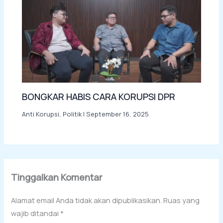
BONGKAR HABIS CARA KORUPSI DPR
Anti Korupsi
,
Politik
|
September 16, 2025
Tinggalkan Komentar
Alamat email Anda tidak akan dipublikasikan.
Ruas yang
wajib ditandai
*