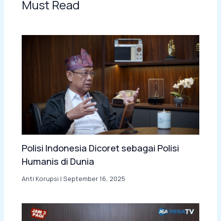
Must Read
Polisi Indonesia Dicoret sebagai Polisi
Humanis di Dunia
Anti Korupsi
|
September 16, 2025