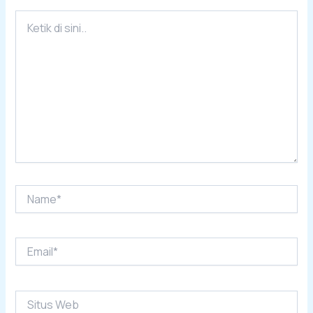
Ketik
di
sini..
Name*
Email*
Situs
Web