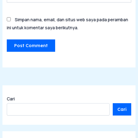
Simpan nama, email, dan situs web saya pada peramban
ini untuk komentar saya berikutnya.
Cari
Cari