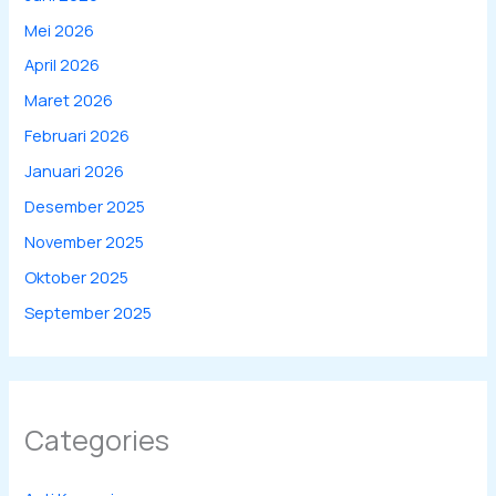
Mei 2026
April 2026
Maret 2026
Februari 2026
Januari 2026
Desember 2025
November 2025
Oktober 2025
September 2025
Categories