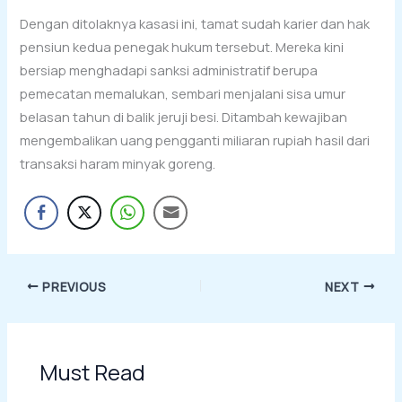
Dengan ditolaknya kasasi ini, tamat sudah karier dan hak
pensiun kedua penegak hukum tersebut. Mereka kini
bersiap menghadapi sanksi administratif berupa
pemecatan memalukan, sembari menjalani sisa umur
belasan tahun di balik jeruji besi. Ditambah kewajiban
mengembalikan uang pengganti miliaran rupiah hasil dari
transaksi haram minyak goreng.
PREVIOUS
NEXT
Must Read