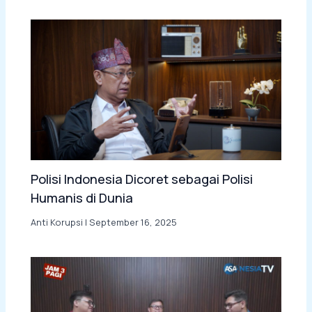
Polisi Indonesia Dicoret sebagai Polisi
Humanis di Dunia
Anti Korupsi
|
September 16, 2025