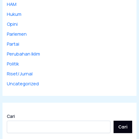
HAM
Hukum
Opini
Parlemen
Partai
Perubahan Iklim
Politik
Riset/Jurnal
Uncategorized
Cari
Cari