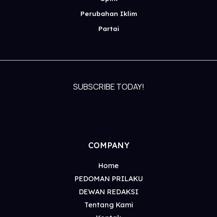
Perubahan Iklim
Partai
SUBSCRIBE TODAY!
COMPANY
Home
PEDOMAN PRILAKU
DEWAN REDAKSI
Tentang Kami