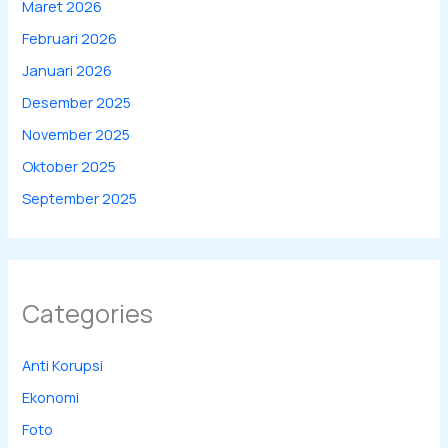
Maret 2026
Februari 2026
Januari 2026
Desember 2025
November 2025
Oktober 2025
September 2025
Categories
Anti Korupsi
Ekonomi
Foto