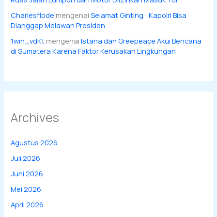
Charlesflode
mengenai
Selamat Ginting : Kapolri Bisa
Dianggap Melawan Presiden
1win_vdKt
mengenai
Istana dan Greepeace Akui Bencana
di Sumatera Karena Faktor Kerusakan Lingkungan
Archives
Agustus 2026
Juli 2026
Juni 2026
Mei 2026
April 2026