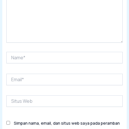
Name*
Email*
Situs
Web
Simpan nama, email, dan situs web saya pada peramban