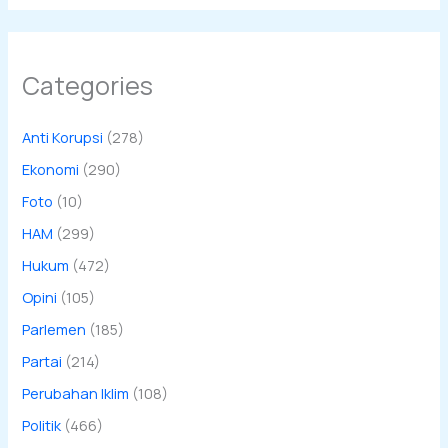
Categories
Anti Korupsi
(278)
Ekonomi
(290)
Foto
(10)
HAM
(299)
Hukum
(472)
Opini
(105)
Parlemen
(185)
Partai
(214)
Perubahan Iklim
(108)
Politik
(466)