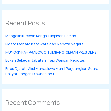
Recent Posts
Mengakhiri Pecah Kongsi Pimpinan Pemda
Pidato Menata Kata-kata dan Menata Negara
MUNGKINKAH PRABOWO TUMBANG, GIBRAN PRESIDEN?
Bukan Sekedar Jabatan, Tapi Warisan Reputasi
Erros Djarot : Aksi Mahasiswa Murni Perjuangkan Suara
Rakyat. Jangan Dibubarkan !
Recent Comments