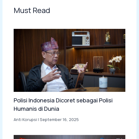
Must Read
Polisi Indonesia Dicoret sebagai Polisi
Humanis di Dunia
Anti Korupsi
|
September 16, 2025