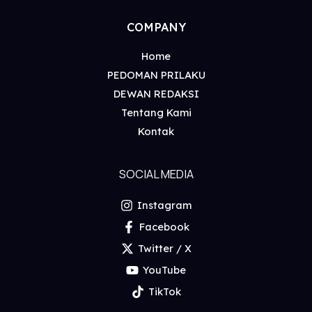
COMPANY
Home
PEDOMAN PRILAKU
DEWAN REDAKSI
Tentang Kami
Kontak
SOCIAL MEDIA
Instagram
Facebook
Twitter / X
YouTube
TikTok