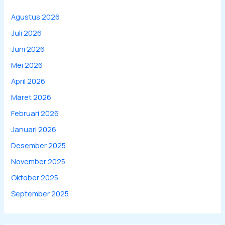
Agustus 2026
Juli 2026
Juni 2026
Mei 2026
April 2026
Maret 2026
Februari 2026
Januari 2026
Desember 2025
November 2025
Oktober 2025
September 2025