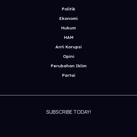
Politik
Ekonomi
Hukum
HAM
Anti Korupsi
Opini
Perubahan Iklim
Partai
SUBSCRIBE TODAY!