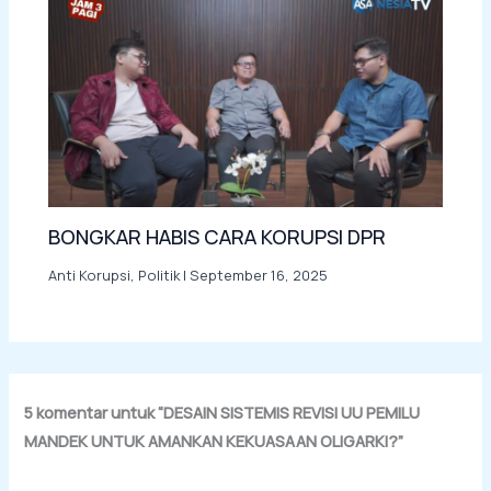
BONGKAR HABIS CARA KORUPSI DPR
Anti Korupsi
,
Politik
|
September 16, 2025
5 komentar untuk “DESAIN SISTEMIS REVISI UU PEMILU
MANDEK UNTUK AMANKAN KEKUASAAN OLIGARKI?”