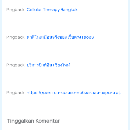
Pingback:
Cellular Therapy Bangkok
Pingback:
คาสิโนเสมือนจริงของ เว็บตรงTao88
Pingback:
บริการบิวท์อิน เชียงใหม่
Pingback:
https://джеттон-казино-мобильная-версия.рф
Tinggalkan Komentar