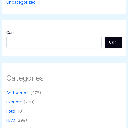
Uncategorized
Cari
Cari
Categories
Anti Korupsi
(278)
Ekonomi
(290)
Foto
(10)
HAM
(299)