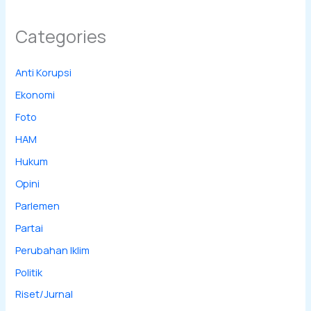
Categories
Anti Korupsi
Ekonomi
Foto
HAM
Hukum
Opini
Parlemen
Partai
Perubahan Iklim
Politik
Riset/Jurnal