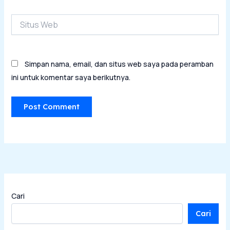
Situs
Web
Simpan nama, email, dan situs web saya pada peramban
ini untuk komentar saya berikutnya.
Cari
Cari