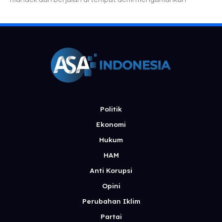
Politik
Ekonomi
Hukum
HAM
Anti Korupsi
Opini
Perubahan Iklim
Partai