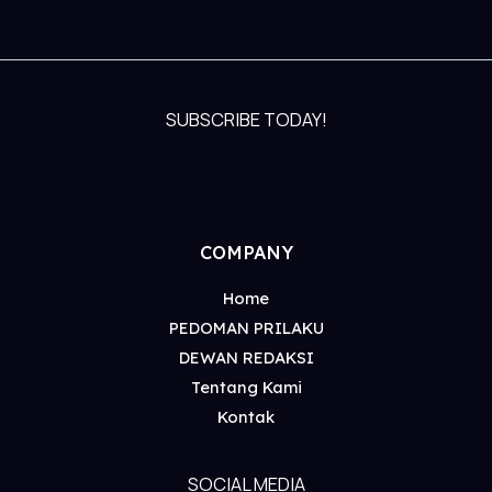
SUBSCRIBE TODAY!
COMPANY
Home
PEDOMAN PRILAKU
DEWAN REDAKSI
Tentang Kami
Kontak
SOCIAL MEDIA