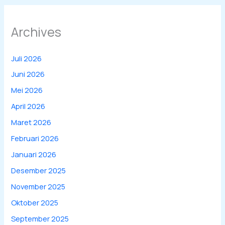
Archives
Juli 2026
Juni 2026
Mei 2026
April 2026
Maret 2026
Februari 2026
Januari 2026
Desember 2025
November 2025
Oktober 2025
September 2025