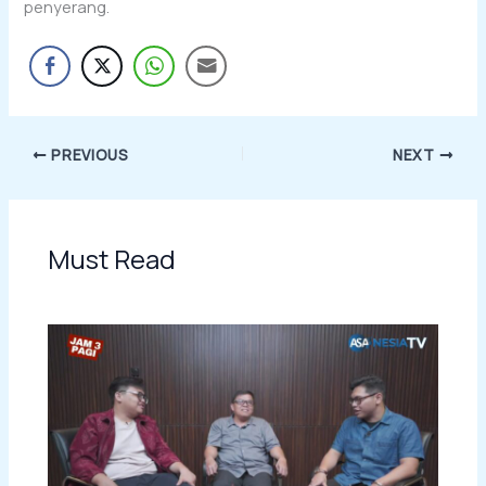
penyerang.
PREVIOUS
NEXT
Must Read