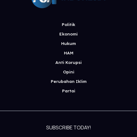
Politik
Ekonomi
Hukum
HAM
Anti Korupsi
Opini
Perubahan Iklim
Partai
SUBSCRIBE TODAY!