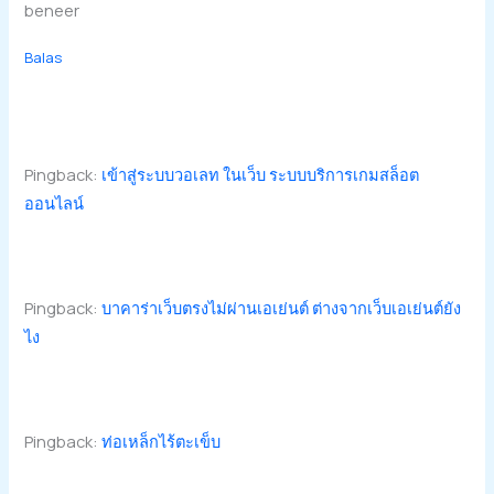
beneer
Balas
Pingback:
เข้าสู่ระบบวอเลท ในเว็บ ระบบบริการเกมสล็อต
ออนไลน์
Pingback:
บาคาร่าเว็บตรงไม่ผ่านเอเย่นต์ ต่างจากเว็บเอเย่นต์ยัง
ไง
Pingback:
ท่อเหล็กไร้ตะเข็บ