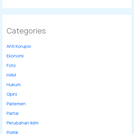
Categories
Anti Korupsi
Ekonomi
Foto
HAM
Hukum
Opini
Parlemen
Partai
Perubahan Iklim
Politik