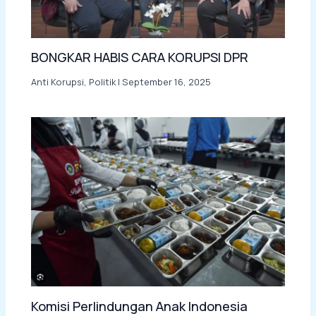
BONGKAR HABIS CARA KORUPSI DPR
Anti Korupsi
,
Politik
|
September 16, 2025
Komisi Perlindungan Anak Indonesia