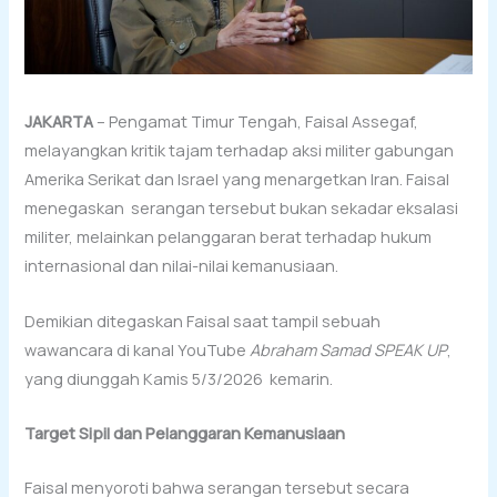
JAKARTA
– Pengamat Timur Tengah, Faisal Assegaf,
melayangkan kritik tajam terhadap aksi militer gabungan
Amerika Serikat dan Israel yang menargetkan Iran. Faisal
menegaskan serangan tersebut bukan sekadar eksalasi
militer, melainkan pelanggaran berat terhadap hukum
internasional dan nilai-nilai kemanusiaan.
Demikian ditegaskan Faisal saat tampil sebuah
wawancara di kanal YouTube
Abraham Samad SPEAK UP
,
yang diunggah Kamis 5/3/2026 kemarin.
Target Sipil dan Pelanggaran Kemanusiaan
Faisal menyoroti bahwa serangan tersebut secara