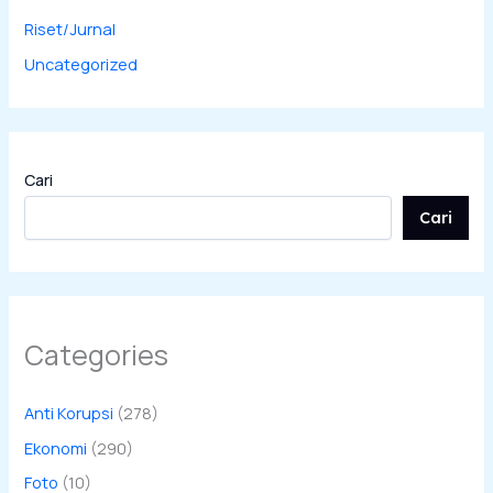
Riset/Jurnal
Uncategorized
Cari
Cari
Categories
Anti Korupsi
(278)
Ekonomi
(290)
Foto
(10)