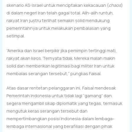
skenario AS-Israel untuk menciptakan kekacauan (
chaos
)
di dalam negeri Iran telah gagal total. Alih-alih runtuh,
rakyat Iran justru terlihat semakin solid mendukung
pemerintahnya untuk melakukan pembalasan yang
setimpal.
“Amerika dan Israel berpikir jika pemimpin tertinggi mati,
rakyat akan keos. Ternyata tidak. Mereka malah makin
solid dan memberikan legitimasi bagi militer Iran untuk
membalas serangan tersebut,” pungkas Faisal.
Atas dasar rentetan pelanggaran ini, Faisal mendesak
Pemerintah Indonesia untuk tidak lagi “gamang” dan
segera mengambil sikap diplomatik yang tegas, termasuk
mengutuk keras serangan tersebut dan
mempertimbangkan posisi Indonesia dalam lembaga-
lembaga internasional yang berafiliasi dengan pihak