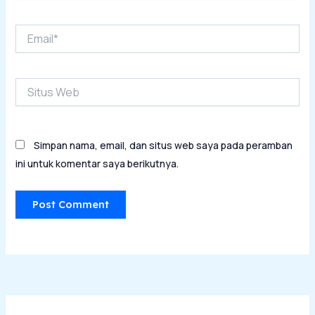
Email*
Situs
Web
Simpan nama, email, dan situs web saya pada peramban
ini untuk komentar saya berikutnya.