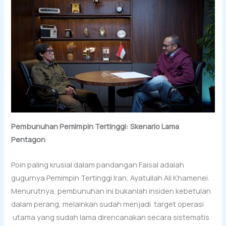
Pembunuhan Pemimpin Tertinggi: Skenario Lama
Pentagon
Poin paling krusial dalam pandangan Faisal adalah
gugurnya Pemimpin Tertinggi Iran, Ayatullah Ali Khamenei.
Menurutnya, pembunuhan ini bukanlah insiden kebetulan
dalam perang, melainkan sudah menjadi target operasi
utama yang sudah lama direncanakan secara sistematis