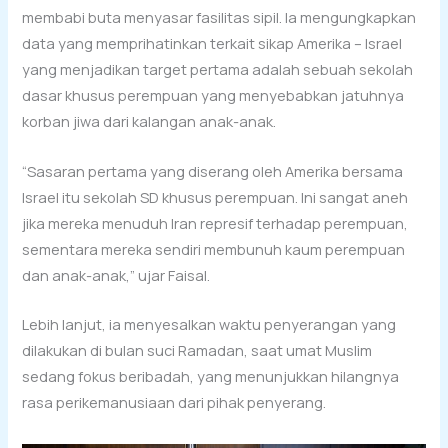
membabi buta menyasar fasilitas sipil. Ia mengungkapkan
data yang memprihatinkan terkait sikap Amerika – Israel
yang menjadikan target pertama adalah sebuah sekolah
dasar khusus perempuan yang menyebabkan jatuhnya
korban jiwa dari kalangan anak-anak.
“Sasaran pertama yang diserang oleh Amerika bersama
Israel itu sekolah SD khusus perempuan. Ini sangat aneh
jika mereka menuduh Iran represif terhadap perempuan,
sementara mereka sendiri membunuh kaum perempuan
dan anak-anak,” ujar Faisal.
Lebih lanjut, ia menyesalkan waktu penyerangan yang
dilakukan di bulan suci Ramadan, saat umat Muslim
sedang fokus beribadah, yang menunjukkan hilangnya
rasa perikemanusiaan dari pihak penyerang.