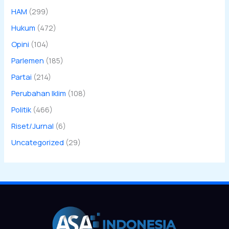
HAM
(299)
Hukum
(472)
Opini
(104)
Parlemen
(185)
Partai
(214)
Perubahan Iklim
(108)
Politik
(466)
Riset/Jurnal
(6)
Uncategorized
(29)