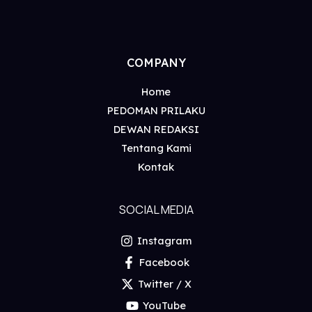
COMPANY
Home
PEDOMAN PRILAKU
DEWAN REDAKSI
Tentang Kami
Kontak
SOCIAL MEDIA
Instagram
Facebook
Twitter / X
YouTube