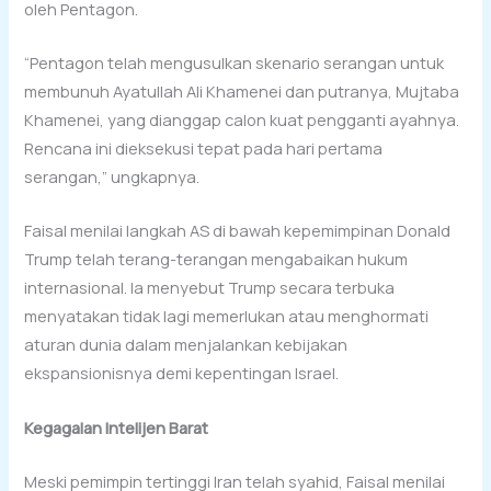
oleh Pentagon.
“Pentagon telah mengusulkan skenario serangan untuk
membunuh Ayatullah Ali Khamenei dan putranya, Mujtaba
Khamenei, yang dianggap calon kuat pengganti ayahnya.
Rencana ini dieksekusi tepat pada hari pertama
serangan,” ungkapnya.
Faisal menilai langkah AS di bawah kepemimpinan Donald
Trump telah terang-terangan mengabaikan hukum
internasional. Ia menyebut Trump secara terbuka
menyatakan tidak lagi memerlukan atau menghormati
aturan dunia dalam menjalankan kebijakan
ekspansionisnya demi kepentingan Israel.
Kegagalan Intelijen Barat
Meski pemimpin tertinggi Iran telah syahid, Faisal menilai