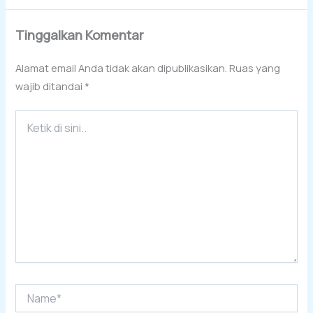
Tinggalkan Komentar
Alamat email Anda tidak akan dipublikasikan.
Ruas yang
wajib ditandai
*
Ketik
di
sini..
Name*