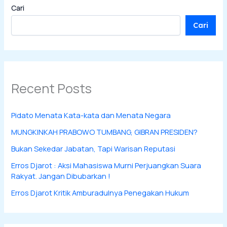
Cari
Cari
Recent Posts
Pidato Menata Kata-kata dan Menata Negara
MUNGKINKAH PRABOWO TUMBANG, GIBRAN PRESIDEN?
Bukan Sekedar Jabatan, Tapi Warisan Reputasi
Erros Djarot : Aksi Mahasiswa Murni Perjuangkan Suara
Rakyat. Jangan Dibubarkan !
Erros Djarot Kritik Amburadulnya Penegakan Hukum