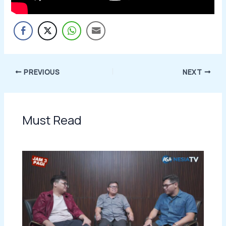
PREVIOUS
NEXT
Must Read