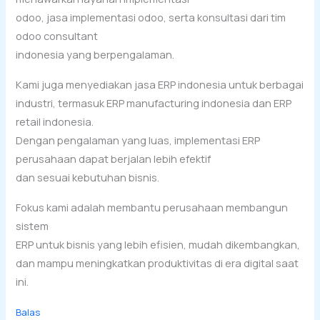
odoo, jasa implementasi odoo, serta konsultasi dari tim
odoo consultant
indonesia yang berpengalaman.
Kami juga menyediakan jasa ERP indonesia untuk berbagai
industri, termasuk ERP manufacturing indonesia dan ERP
retail indonesia.
Dengan pengalaman yang luas, implementasi ERP
perusahaan dapat berjalan lebih efektif
dan sesuai kebutuhan bisnis.
Fokus kami adalah membantu perusahaan membangun
sistem
ERP untuk bisnis yang lebih efisien, mudah dikembangkan,
dan mampu meningkatkan produktivitas di era digital saat
ini.
Balas