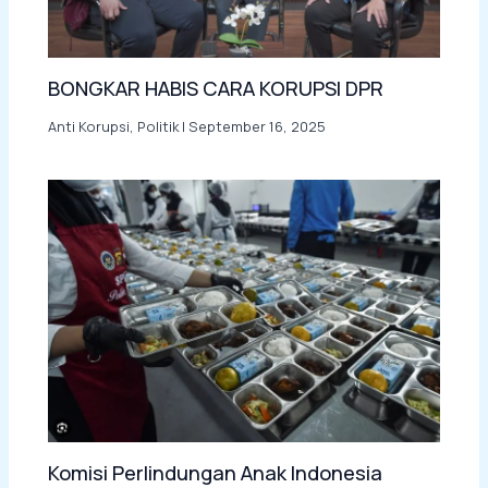
BONGKAR HABIS CARA KORUPSI DPR
Anti Korupsi
,
Politik
|
September 16, 2025
Komisi Perlindungan Anak Indonesia