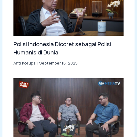
Polisi Indonesia Dicoret sebagai Polisi
Humanis di Dunia
Anti Korupsi
|
September 16, 2025