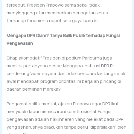
tersebut, Presiden Prabowo sama sekali tidak
menyinggung atau memberikan peringatan keras
terhadap fenomena nepotisme gaya baru ini.
Mengapa DPR Diam? Tanya Balik Publik terhadap Fungsi
Pengawasan
Sikap akomodatif Presiden di podium Paripurna juga
memicu pertanyaan besar: Mengapa institusi DPR RI
cenderung ‘adem-ayem’ dan tidak bersuara lantang sejak
awal mendapati program prioritas ini berjalan pincang di
daerah pemilihan mereka?
Pengamat politik menilai, ajakan Prabowo agar DPR ikut
menyidak dapur memicu ironi konstitusional. Fungsi
pengawasan adalah hak inheren yang melekat pada DPR,
yang seharusnya dilakukan tanpa perlu “dipersilakan” oleh