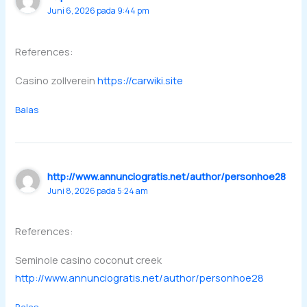
Juni 6, 2026 pada 9:44 pm
References:
Casino zollverein
https://carwiki.site
Balas
http://www.annunciogratis.net/author/personhoe28
Juni 8, 2026 pada 5:24 am
References:
Seminole casino coconut creek
http://www.annunciogratis.net/author/personhoe28
Balas