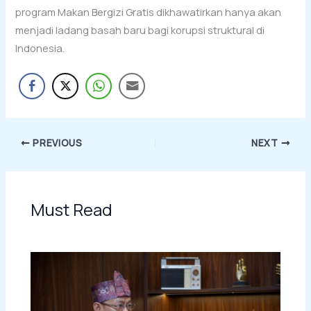
program Makan Bergizi Gratis dikhawatirkan hanya akan
menjadi ladang basah baru bagi korupsi struktural di
Indonesia.
PREVIOUS
NEXT
Must Read