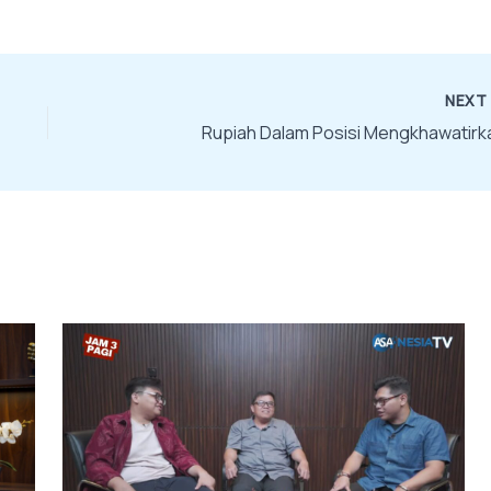
NEX
Rupiah Dalam Posisi Mengkhawatirk