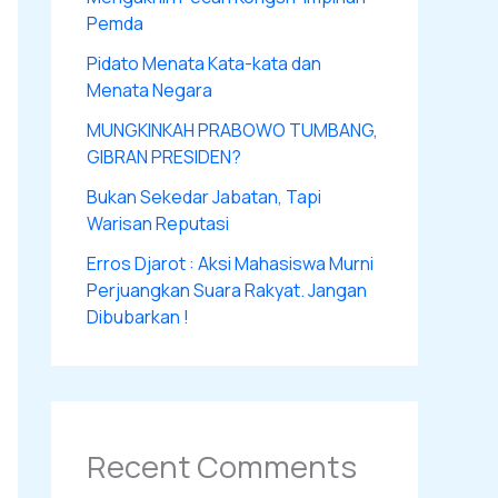
Pemda
Pidato Menata Kata-kata dan
Menata Negara
MUNGKINKAH PRABOWO TUMBANG,
GIBRAN PRESIDEN?
Bukan Sekedar Jabatan, Tapi
Warisan Reputasi
Erros Djarot : Aksi Mahasiswa Murni
Perjuangkan Suara Rakyat. Jangan
Dibubarkan !
Recent Comments