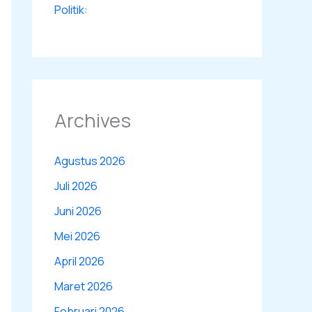
Politik:
Archives
Agustus 2026
Juli 2026
Juni 2026
Mei 2026
April 2026
Maret 2026
Februari 2026