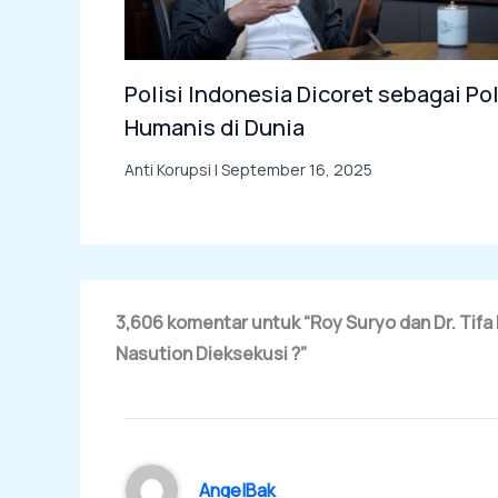
Polisi Indonesia Dicoret sebagai Pol
Humanis di Dunia
Anti Korupsi
|
September 16, 2025
3,606 komentar untuk “Roy Suryo dan Dr. Tifa
Nasution Dieksekusi ?”
AngelBak