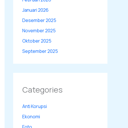
Januari 2026
Desember 2025
November 2025
Oktober 2025
September 2025
Categories
Anti Korupsi
Ekonomi
Foto