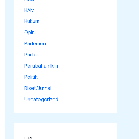
HAM
Hukum
Opini
Parlemen
Partai
Perubahan Iklim
Politik
Riset/Jurnal
Uncategorized
Cari