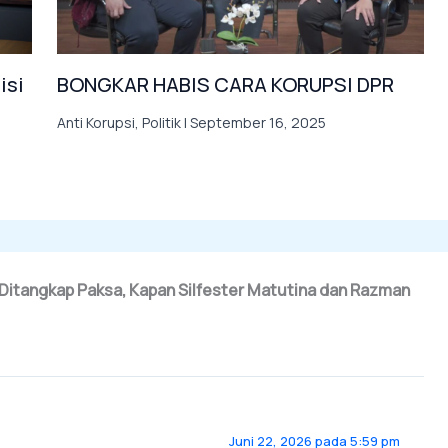
isi
BONGKAR HABIS CARA KORUPSI DPR
Anti Korupsi
,
Politik
|
September 16, 2025
 Ditangkap Paksa, Kapan Silfester Matutina dan Razman
Juni 22, 2026 pada 5:59 pm