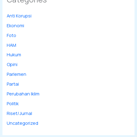
Anti Korupsi
Ekonomi
Foto
HAM
Hukum
Opini
Parlemen
Partai
Perubahan Iklim
Politik
Riset/Jurnal
Uncategorized