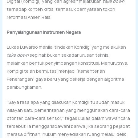
Digital (Komdigi) yang kian agresif melakukan
take down
terhadap konten kritis, termasuk pernyataan tokoh
reformasi Amien Rais.
Penyalahgunaan Instrumen Negara
Lukas Luwarso menilai tindakan Komdigi yang melakukan
take down
sepihak bukan sekadar urusan teknis,
melainkan bentuk penyimpangan konstitusi. Menurutnya,
Komdigi telah bermutasi menjadi “Kementerian
Penerangan” gaya baru yang bekerja dengan algoritma
pembungkaman.
“Saya rasa apa yang dilakukan Komdigi itu sudah masuk
wilayah satu pemerintahan yang menggunakan cara-cara
otoriter, cara-cara sensor,” tegas Lukas dalam wawancara
tersebut. Ia menggarisbawahi bahwa jika seorang pejabat
merasa difitnah, hukum menyediakan ruang melalui delik