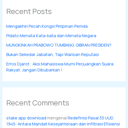
Recent Posts
Mengakhiri Pecah Kongsi Pimpinan Pemda
Pidato Menata Kata-kata dan Menata Negara
MUNGKINKAH PRABOWO TUMBANG, GIBRAN PRESIDEN?
Bukan Sekedar Jabatan, Tapi Warisan Reputasi
Erros Djarot : Aksi Mahasiswa Murni Perjuangkan Suara
Rakyat. Jangan Dibubarkan !
Recent Comments
stake app download
mengenai
Redefinisi Pasal 33 UUD
1945: Antara Mandat Kesejahteraan dan Infiltrasi Efisiensi