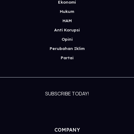
Ekonomi
Hukum
HAM
Anti Korupsi
Opini
Perubahan Iklim
Partai
SUBSCRIBE TODAY!
COMPANY