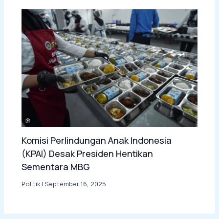
Komisi Perlindungan Anak Indonesia
(KPAI) Desak Presiden Hentikan
Sementara MBG
Politik
|
September 16, 2025