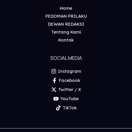
Home
PEDOMAN PRILAKU
DEWAN REDAKSI
Tentang Kami
Kontak
SOCIAL MEDIA
Instagram
Facebook
Twitter / X
YouTube
TikTok