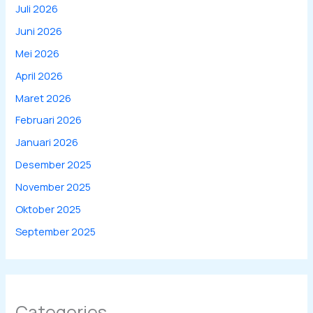
Juli 2026
Juni 2026
Mei 2026
April 2026
Maret 2026
Februari 2026
Januari 2026
Desember 2025
November 2025
Oktober 2025
September 2025
Categories