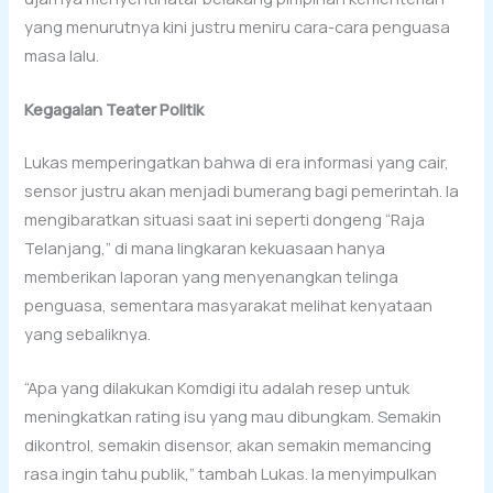
yang menurutnya kini justru meniru cara-cara penguasa
masa lalu.
Kegagalan Teater Politik
Lukas memperingatkan bahwa di era informasi yang cair,
sensor justru akan menjadi bumerang bagi pemerintah. Ia
mengibaratkan situasi saat ini seperti dongeng “Raja
Telanjang,” di mana lingkaran kekuasaan hanya
memberikan laporan yang menyenangkan telinga
penguasa, sementara masyarakat melihat kenyataan
yang sebaliknya.
“Apa yang dilakukan Komdigi itu adalah resep untuk
meningkatkan rating isu yang mau dibungkam. Semakin
dikontrol, semakin disensor, akan semakin memancing
rasa ingin tahu publik,” tambah Lukas. Ia menyimpulkan