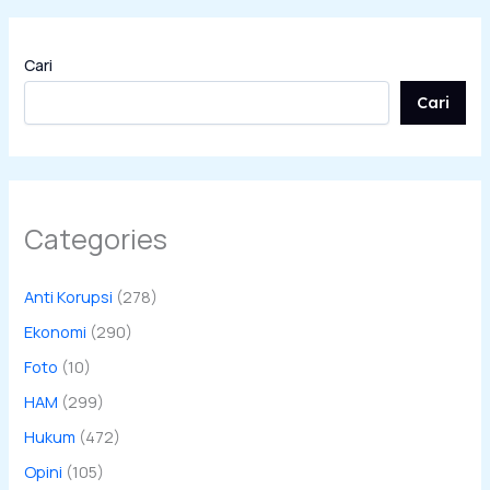
Cari
Cari
Categories
Anti Korupsi
(278)
Ekonomi
(290)
Foto
(10)
HAM
(299)
Hukum
(472)
Opini
(105)