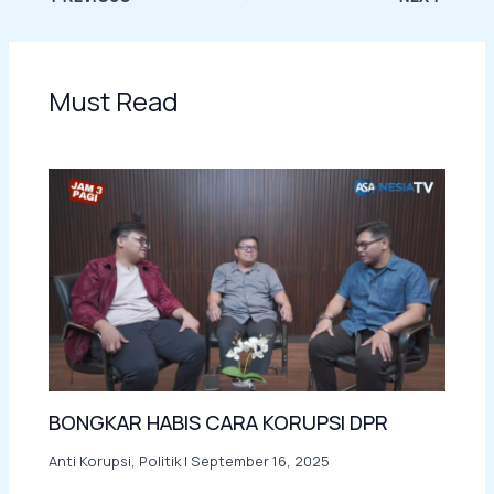
Must Read
BONGKAR HABIS CARA KORUPSI DPR
Anti Korupsi
,
Politik
|
September 16, 2025