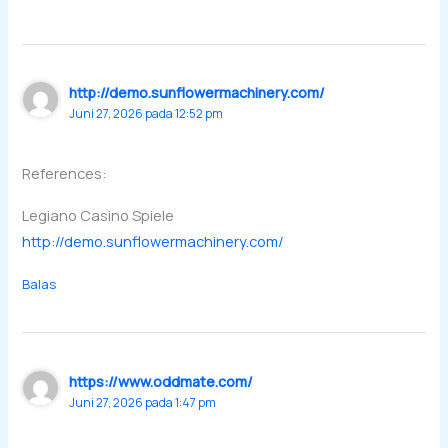
http://demo.sunflowermachinery.com/
Juni 27, 2026 pada 12:52 pm
References:
Legiano Casino Spiele
http://demo.sunflowermachinery.com/
Balas
https://www.oddmate.com/
Juni 27, 2026 pada 1:47 pm