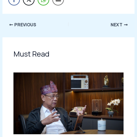
PREVIOUS
NEXT
Must Read