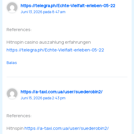
https://telegra.ph/Echte-Vielfalt-erleben-05-22
Juni 13, 2026 pada 8:47 am
References:
Hitnspin casino auszahlung erfahrungen
https://telegra.ph/Echte-Vielfalt-erleben-05-22
Balas
https://a-taxi.com.ua/user/suederobin2/
Juni 15, 2026 pada 2:43 pm
References:
Hitnspin
https://a-taxi.com.ua/user/suederobin2/