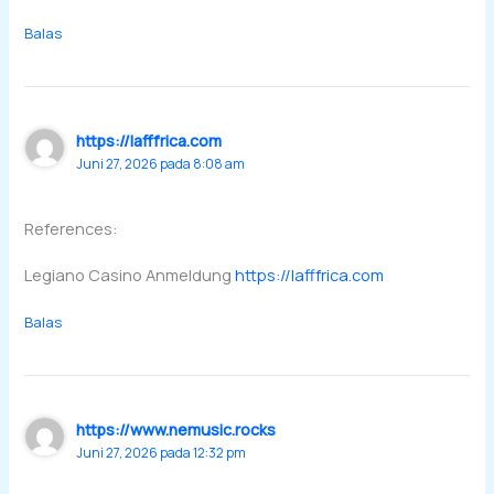
Balas
https://lafffrica.com
Juni 27, 2026 pada 8:08 am
References:
Legiano Casino Anmeldung
https://lafffrica.com
Balas
https://www.nemusic.rocks
Juni 27, 2026 pada 12:32 pm