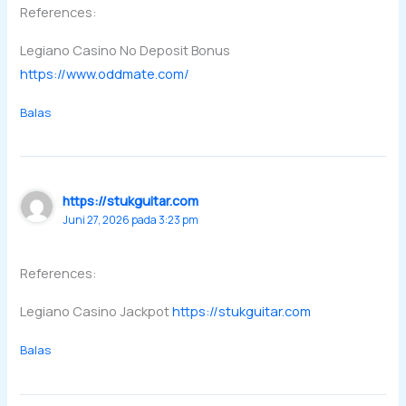
References:
Legiano Casino No Deposit Bonus
https://www.oddmate.com/
Balas
https://stukguitar.com
Juni 27, 2026 pada 3:23 pm
References:
Legiano Casino Jackpot
https://stukguitar.com
Balas