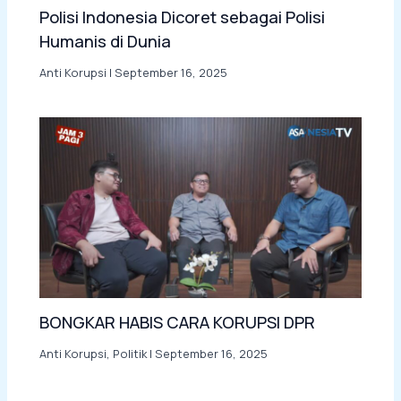
Polisi Indonesia Dicoret sebagai Polisi
Humanis di Dunia
Anti Korupsi
|
September 16, 2025
BONGKAR HABIS CARA KORUPSI DPR
Anti Korupsi
,
Politik
|
September 16, 2025