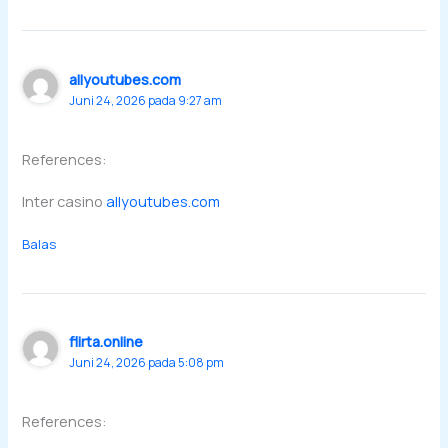
allyoutubes.com
Juni 24, 2026 pada 9:27 am
References:
Inter casino
allyoutubes.com
Balas
flirta.online
Juni 24, 2026 pada 5:08 pm
References: