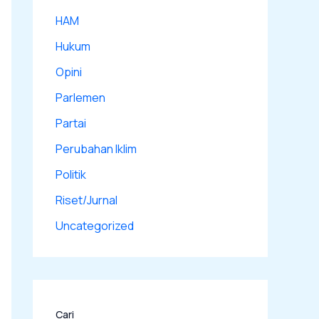
HAM
Hukum
Opini
Parlemen
Partai
Perubahan Iklim
Politik
Riset/Jurnal
Uncategorized
Cari