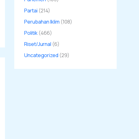
Partai
(214)
Perubahan Iklim
(108)
Politik
(466)
Riset/Jurnal
(6)
Uncategorized
(29)