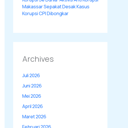
Makassar Sepakat Desak Kasus
Korupsi CPI Dibongkar
Archives
Juli 2026
Juni 2026
Mei 2026
April 2026
Maret 2026
Februari 2026