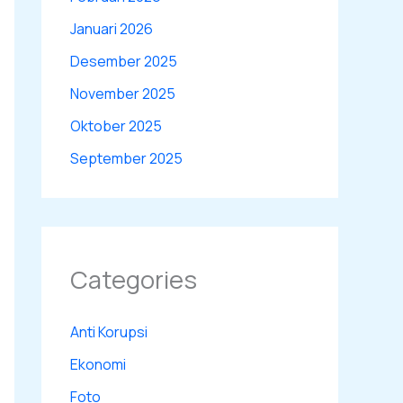
Januari 2026
Desember 2025
November 2025
Oktober 2025
September 2025
Categories
Anti Korupsi
Ekonomi
Foto