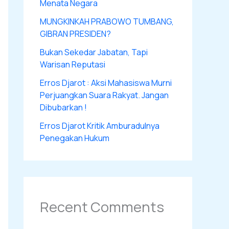
Menata Negara
MUNGKINKAH PRABOWO TUMBANG,
GIBRAN PRESIDEN?
Bukan Sekedar Jabatan, Tapi
Warisan Reputasi
Erros Djarot : Aksi Mahasiswa Murni
Perjuangkan Suara Rakyat. Jangan
Dibubarkan !
Erros Djarot Kritik Amburadulnya
Penegakan Hukum
Recent Comments