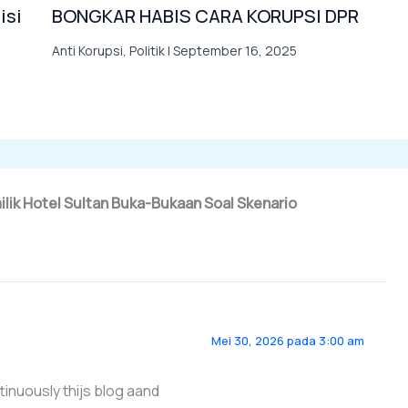
isi
BONGKAR HABIS CARA KORUPSI DPR
Anti Korupsi
,
Politik
|
September 16, 2025
lik Hotel Sultan Buka-Bukaan Soal Skenario
Mei 30, 2026 pada 3:00 am
tinuously thijs blog aand