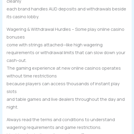
cleanly
each brand handles AUD deposits and withdrawals beside
its casino lobby.
Wagering & Withdrawal Hurdles – Some play online casino
bonuses
come with strings attached—like high wagering
requirements or withdrawal limits that can slow down your
cash-out.
The gaming experience at new online casinos operates
without time restrictions
because players can access thousands of instant play
slots
and table games and live dealers throughout the day and
night.
Always read the terms and conditions to understand
wagering requirements and game restrictions.