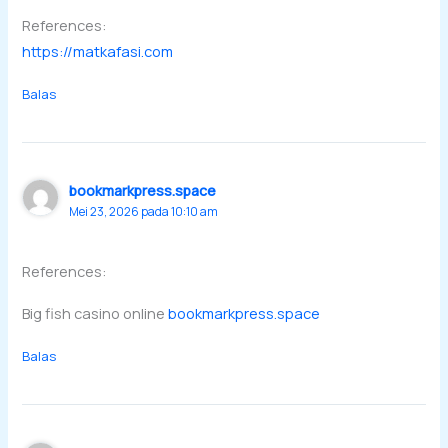
References:
https://matkafasi.com
Balas
bookmarkpress.space
Mei 23, 2026 pada 10:10 am
References:
Big fish casino online
bookmarkpress.space
Balas