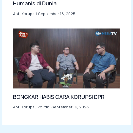
Humanis di Dunia
Anti Korupsi
|
September 16, 2025
BONGKAR HABIS CARA KORUPSI DPR
Anti Korupsi
,
Politik
|
September 16, 2025