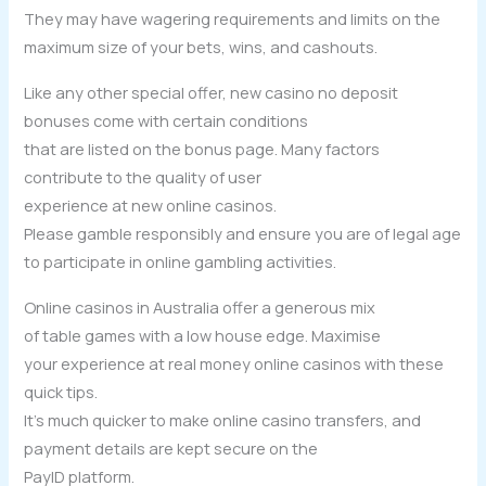
They may have wagering requirements and limits on the
maximum size of your bets, wins, and cashouts.
Like any other special offer, new casino no deposit
bonuses come with certain conditions
that are listed on the bonus page. Many factors
contribute to the quality of user
experience at new online casinos.
Please gamble responsibly and ensure you are of legal age
to participate in online gambling activities.
Online casinos in Australia offer a generous mix
of table games with a low house edge. Maximise
your experience at real money online casinos with these
quick tips.
It’s much quicker to make online casino transfers, and
payment details are kept secure on the
PayID platform.