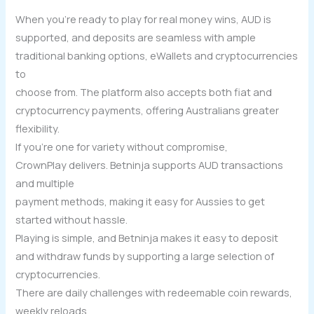
When you’re ready to play for real money wins, AUD is
supported, and deposits are seamless with ample
traditional banking options, eWallets and cryptocurrencies
to
choose from. The platform also accepts both fiat and
cryptocurrency payments, offering Australians greater
flexibility.
If you’re one for variety without compromise,
CrownPlay delivers. Betninja supports AUD transactions
and multiple
payment methods, making it easy for Aussies to get
started without hassle.
Playing is simple, and Betninja makes it easy to deposit
and withdraw funds by supporting a large selection of
cryptocurrencies.
There are daily challenges with redeemable coin rewards,
weekly reloads,