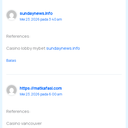
sundaynews.info
Mei 23, 2026 pada 3:40 am
References:
Casino lobby mybet
sundaynews.info
Balas
https://matkafasi.com
Mei 23, 2026 pada 6:00 am
References:
Casino vancouver