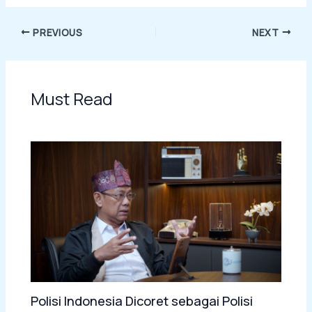
PREVIOUS
NEXT
Must Read
Polisi Indonesia Dicoret sebagai Polisi