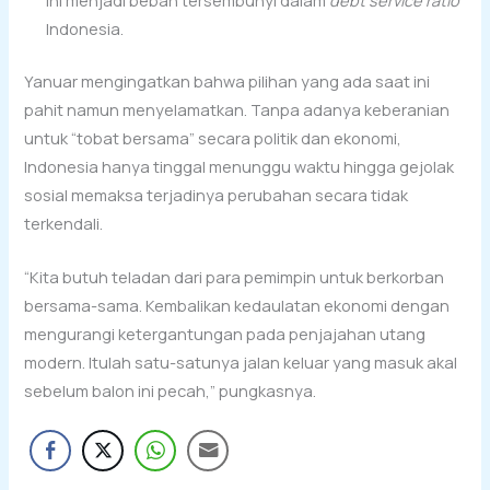
Indonesia.
Yanuar mengingatkan bahwa pilihan yang ada saat ini
pahit namun menyelamatkan. Tanpa adanya keberanian
untuk “tobat bersama” secara politik dan ekonomi,
Indonesia hanya tinggal menunggu waktu hingga gejolak
sosial memaksa terjadinya perubahan secara tidak
terkendali.
“Kita butuh teladan dari para pemimpin untuk berkorban
bersama-sama. Kembalikan kedaulatan ekonomi dengan
mengurangi ketergantungan pada penjajahan utang
modern. Itulah satu-satunya jalan keluar yang masuk akal
sebelum balon ini pecah,” pungkasnya.