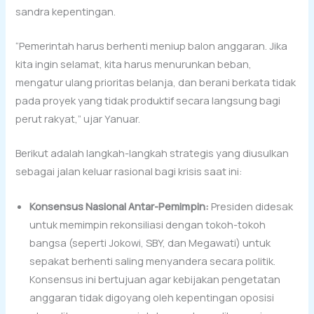
sandra kepentingan.
“Pemerintah harus berhenti meniup balon anggaran. Jika
kita ingin selamat, kita harus menurunkan beban,
mengatur ulang prioritas belanja, dan berani berkata tidak
pada proyek yang tidak produktif secara langsung bagi
perut rakyat,” ujar Yanuar.
Berikut adalah langkah-langkah strategis yang diusulkan
sebagai jalan keluar rasional bagi krisis saat ini:
Konsensus Nasional Antar-Pemimpin:
Presiden didesak
untuk memimpin rekonsiliasi dengan tokoh-tokoh
bangsa (seperti Jokowi, SBY, dan Megawati) untuk
sepakat berhenti saling menyandera secara politik.
Konsensus ini bertujuan agar kebijakan pengetatan
anggaran tidak digoyang oleh kepentingan oposisi