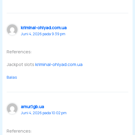
kriminal-ohlyad.com.ua
Juni 4, 2026 pada 9:39 pm
References:
Jackpot slots
kriminal-ohlyad.com.ua
Balas
amur.1gb.ua
Juni 4, 2026 pada 10:02 pm
References: