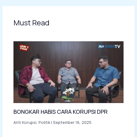
Must Read
BONGKAR HABIS CARA KORUPSI DPR
Anti Korupsi
,
Politik
|
September 16, 2025