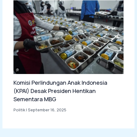
Komisi Perlindungan Anak Indonesia
(KPAI) Desak Presiden Hentikan
Sementara MBG
Politik
|
September 16, 2025