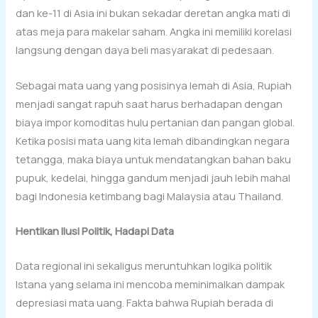
dan ke-11 di Asia ini bukan sekadar deretan angka mati di
atas meja para makelar saham. Angka ini memiliki korelasi
langsung dengan daya beli masyarakat di pedesaan.
Sebagai mata uang yang posisinya lemah di Asia, Rupiah
menjadi sangat rapuh saat harus berhadapan dengan
biaya impor komoditas hulu pertanian dan pangan global.
Ketika posisi mata uang kita lemah dibandingkan negara
tetangga, maka biaya untuk mendatangkan bahan baku
pupuk, kedelai, hingga gandum menjadi jauh lebih mahal
bagi Indonesia ketimbang bagi Malaysia atau Thailand.
Hentikan Ilusi Politik, Hadapi Data
Data regional ini sekaligus meruntuhkan logika politik
Istana yang selama ini mencoba meminimalkan dampak
depresiasi mata uang. Fakta bahwa Rupiah berada di