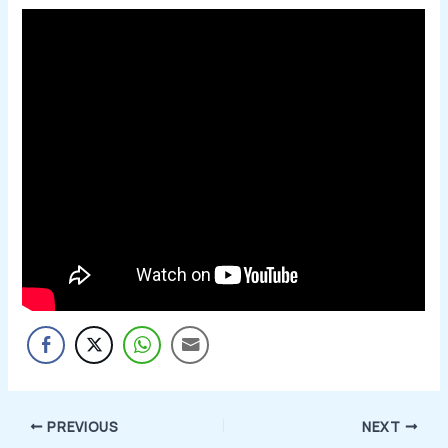
PREVIOUS
NEXT