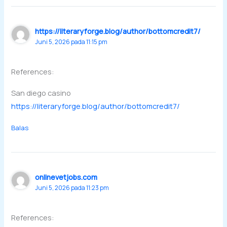
https://literaryforge.blog/author/bottomcredit7/
Juni 5, 2026 pada 11:15 pm
References:
San diego casino
https://literaryforge.blog/author/bottomcredit7/
Balas
onlinevetjobs.com
Juni 5, 2026 pada 11:23 pm
References: