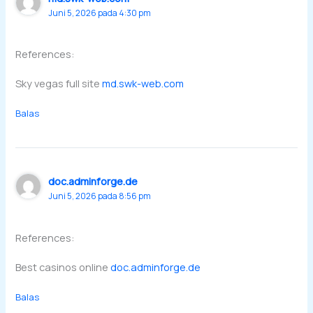
Juni 5, 2026 pada 4:30 pm
References:
Sky vegas full site
md.swk-web.com
Balas
doc.adminforge.de
Juni 5, 2026 pada 8:56 pm
References:
Best casinos online
doc.adminforge.de
Balas