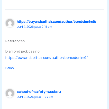
https://buyandsellhair.com/author/bombdenim9/
Juni 4, 2026 pada 9:18 pm
References:
Diamond jack casino
https://buyandsellhair.com/author/bombdenim9/
Balas
school-of-safety-russia.ru
Juni 4, 2026 pada 11:44 pm