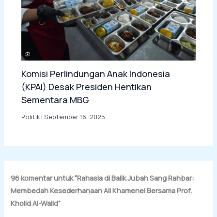
Komisi Perlindungan Anak Indonesia
(KPAI) Desak Presiden Hentikan
Sementara MBG
Politik
|
September 16, 2025
96 komentar untuk “Rahasia di Balik Jubah Sang Rahbar:
Membedah Kesederhanaan Ali Khamenei Bersama Prof.
Kholid Al-Walid”