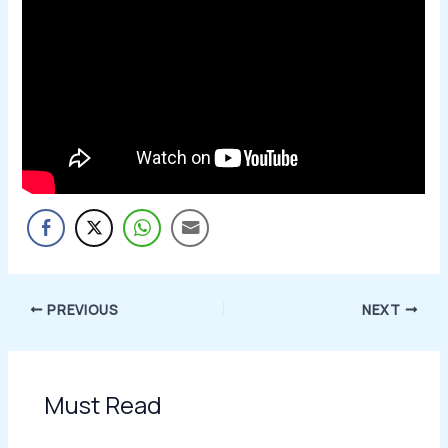
PREVIOUS
NEXT
Must Read