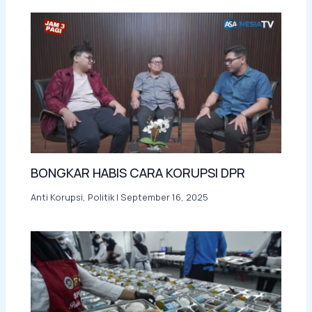
BONGKAR HABIS CARA KORUPSI DPR
Anti Korupsi
,
Politik
|
September 16, 2025