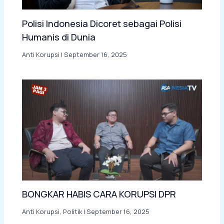
Polisi Indonesia Dicoret sebagai Polisi
Humanis di Dunia
Anti Korupsi
|
September 16, 2025
BONGKAR HABIS CARA KORUPSI DPR
Anti Korupsi
,
Politik
|
September 16, 2025