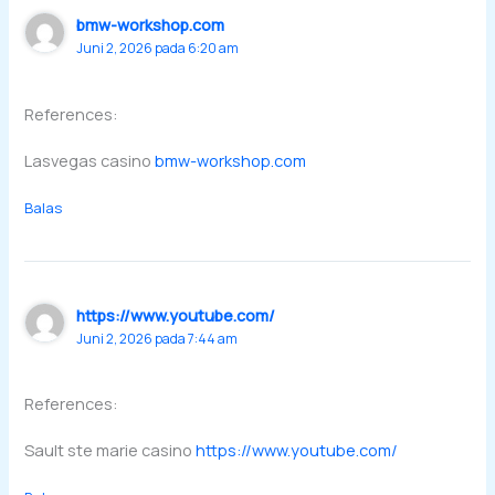
bmw-workshop.com
Juni 2, 2026 pada 6:20 am
References:
Lasvegas casino
bmw-workshop.com
Balas
https://www.youtube.com/
Juni 2, 2026 pada 7:44 am
References:
Sault ste marie casino
https://www.youtube.com/