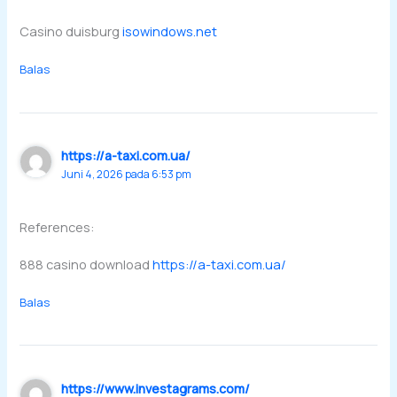
Casino duisburg
isowindows.net
Balas
https://a-taxi.com.ua/
Juni 4, 2026 pada 6:53 pm
References:
888 casino download
https://a-taxi.com.ua/
Balas
https://www.investagrams.com/