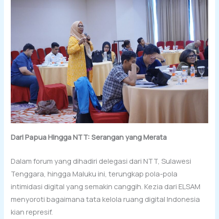
Dari Papua Hingga NTT: Serangan yang Merata
Dalam forum yang dihadiri delegasi dari NTT, Sulawesi
Tenggara, hingga Maluku ini, terungkap pola-pola
intimidasi digital yang semakin canggih. Kezia dari ELSAM
menyoroti bagaimana tata kelola ruang digital Indonesia
kian represif.