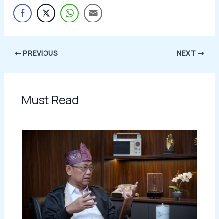
PREVIOUS
NEXT
Must Read