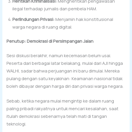
Hentikan Kriminalisasi:
Menghentikan pengawasan
ilegal terhadap jurnalis dan pembela HAM.
Perlindungan Privasi:
Menjamin hak konstitusional
warga negara di ruang digital.
Penutup: Demokrasi di Persimpangan Jalan
Sesi diskusi berakhir, namun kecemasan belum usai.
Peserta dari berbagai latar belakang, mulai dari AJI hingga
WALHI, sadar bahwa perjuangan ini baru dimulai. Mereka
pulang dengan satu keyakinan: Keamanan nasional tidak
boleh dibayar dengan harga diri dan privasi warga negara.
Sebab, ketika negara mulai mengintip ke dalam ruang
paling pribadi rakyatnya untuk mencari kesalahan, saat
itulah demokrasi sebenarnya telah mati di tangan
teknologi.