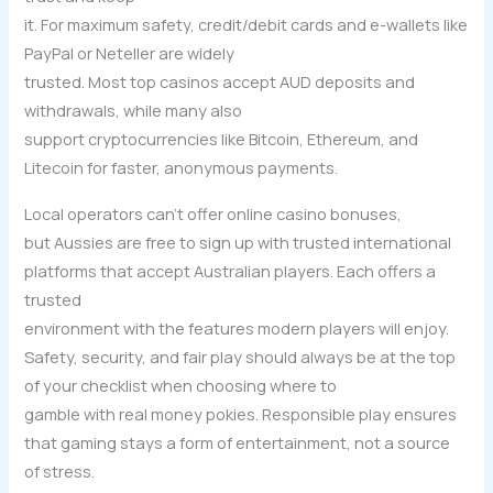
it. For maximum safety, credit/debit cards and e-wallets like
PayPal or Neteller are widely
trusted. Most top casinos accept AUD deposits and
withdrawals, while many also
support cryptocurrencies like Bitcoin, Ethereum, and
Litecoin for faster, anonymous payments.
Local operators can’t offer online casino bonuses,
but Aussies are free to sign up with trusted international
platforms that accept Australian players. Each offers a
trusted
environment with the features modern players will enjoy.
Safety, security, and fair play should always be at the top
of your checklist when choosing where to
gamble with real money pokies. Responsible play ensures
that gaming stays a form of entertainment, not a source
of stress.