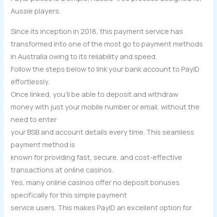
Aussie players.
Since its inception in 2018, this payment service has
transformed into one of the most go to payment methods
in Australia owing to its reliability and speed.
Follow the steps below to link your bank account to PayID
effortlessly.
Once linked, you’ll be able to deposit and withdraw
money with just your mobile number or email, without the
need to enter
your BSB and account details every time. This seamless
payment method is
known for providing fast, secure, and cost-effective
transactions at online casinos.
Yes, many online casinos offer no deposit bonuses
specifically for this simple payment
service users. This makes PayID an excellent option for