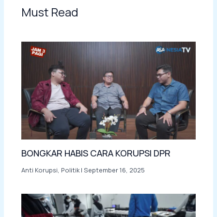
Must Read
BONGKAR HABIS CARA KORUPSI DPR
Anti Korupsi
,
Politik
|
September 16, 2025