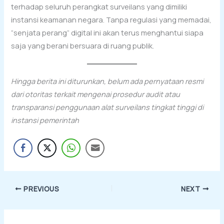
terhadap seluruh perangkat surveilans yang dimiliki
instansi keamanan negara. Tanpa regulasi yang memadai,
“senjata perang” digital ini akan terus menghantui siapa
saja yang berani bersuara di ruang publik.
Hingga berita ini diturunkan, belum ada pernyataan resmi
dari otoritas terkait mengenai prosedur audit atau
transparansi penggunaan alat surveilans tingkat tinggi di
instansi pemerintah
PREVIOUS
NEXT