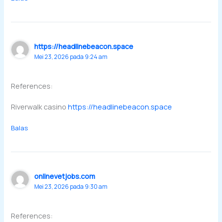
https://headlinebeacon.space
Mei 23, 2026 pada 9:24 am
References:
Riverwalk casino
https://headlinebeacon.space
Balas
onlinevetjobs.com
Mei 23, 2026 pada 9:30 am
References: