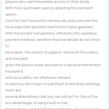
players who want immediate access to their funds.
With more Australian casinos adopting this payment
option,
now this fast transaction service will surely become the
most important payment method for online gamblers.
With the instant transactions offered by this seamless
payment method, sensitive financial details do not need
to
be shared. This means of support, from both the casino
and the bank,
gives the players some assurance of aid and intervention
because it
acts as a safety net whenever needed.
In case you don’t want to use PayID to withdraw winnings,
there are
several alternatives that you can still opt for. One of the
key advantages of using PayID is that