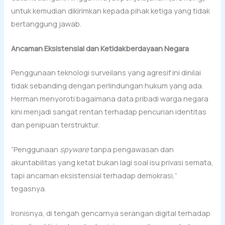
untuk kemudian dikirimkan kepada pihak ketiga yang tidak
bertanggung jawab.
Ancaman Eksistensial dan Ketidakberdayaan Negara
Penggunaan teknologi surveilans yang agresif ini dinilai
tidak sebanding dengan perlindungan hukum yang ada.
Herman menyoroti bagaimana data pribadi warga negara
kini menjadi sangat rentan terhadap pencurian identitas
dan penipuan terstruktur.
“Penggunaan
spyware
tanpa pengawasan dan
akuntabilitas yang ketat bukan lagi soal isu privasi semata,
tapi ancaman eksistensial terhadap demokrasi,”
tegasnya.
Ironisnya, di tengah gencarnya serangan digital terhadap