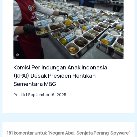
Komisi Perlindungan Anak Indonesia
(KPAI) Desak Presiden Hentikan
Sementara MBG
Politik
|
September 16, 2025
181 komentar untuk “Negara Abai, Senjata Perang ‘Spyware’