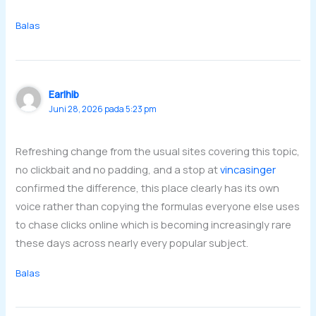
Balas
Earlhib
Juni 28, 2026 pada 5:23 pm
Refreshing change from the usual sites covering this topic,
no clickbait and no padding, and a stop at
vincasinger
confirmed the difference, this place clearly has its own
voice rather than copying the formulas everyone else uses
to chase clicks online which is becoming increasingly rare
these days across nearly every popular subject.
Balas