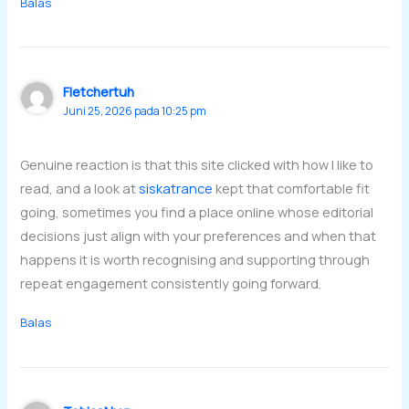
Balas
Fletchertuh
Juni 25, 2026 pada 10:25 pm
Genuine reaction is that this site clicked with how I like to
read, and a look at
siskatrance
kept that comfortable fit
going, sometimes you find a place online whose editorial
decisions just align with your preferences and when that
happens it is worth recognising and supporting through
repeat engagement consistently going forward.
Balas