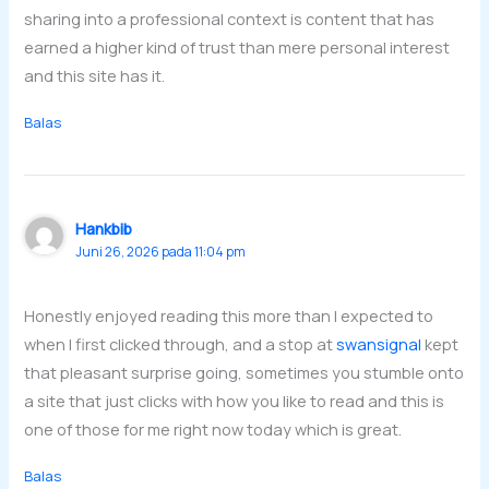
sharing into a professional context is content that has
earned a higher kind of trust than mere personal interest
and this site has it.
Balas
Hankbib
Juni 26, 2026 pada 11:04 pm
Honestly enjoyed reading this more than I expected to
when I first clicked through, and a stop at
swansignal
kept
that pleasant surprise going, sometimes you stumble onto
a site that just clicks with how you like to read and this is
one of those for me right now today which is great.
Balas