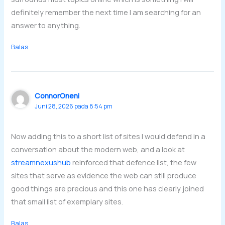
definitely remember the next time I am searching for an
answer to anything.
Balas
ConnorOneni
Juni 28, 2026 pada 8:54 pm
Now adding this to a short list of sites I would defend in a
conversation about the modern web, and a look at
streamnexushub
reinforced that defence list, the few
sites that serve as evidence the web can still produce
good things are precious and this one has clearly joined
that small list of exemplary sites.
Balas