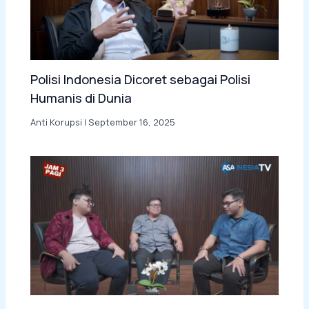
Polisi Indonesia Dicoret sebagai Polisi
Humanis di Dunia
Anti Korupsi
|
September 16, 2025