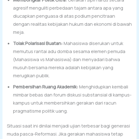
agresif menguliti perbedaan tajam antara apa yang
diucapkan penguasa di atas podium pencitraan
dengan realitas kebijakan hukum dan ekonomi di bawah
meja.
Tolak Polarisasi Buatan:
Mahasiswa diserukan untuk
memutus rantai adu domba sesama elemen pemuda
(Mahasiswa vs Mahasiswa) dan menyadari bahwa
musuh bersama mereka adalah kebijakan yang
merugikan publik.
Pembersihan Ruang Akademik:
Menghidupkan kembali
mimbar bebas dan forum diskusi substansial di kampus-
kampus untuk membersihkan gerakan dari racun
pragmatisme politik uang.
Situasi saat ini dinilai menjadi ujian terbesar bagi generasi
muda pasca-Reformasi. Jika gerakan mahasiswa tetap