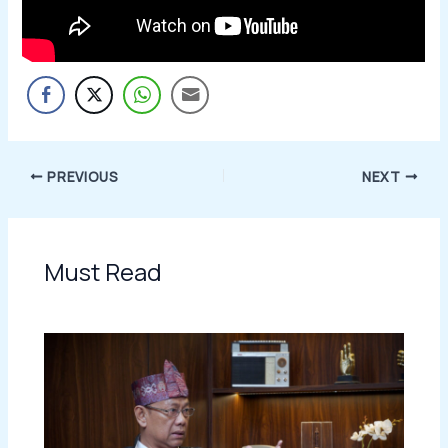
PREVIOUS
NEXT
Must Read