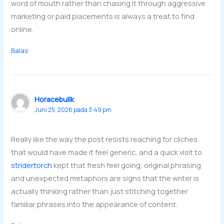
word of mouth rather than chasing it through aggressive
marketing or paid placements is always a treat to find
online.
Balas
Horacebuilk
Juni 25, 2026 pada 3:49 pm
Really like the way the post resists reaching for cliches
that would have made it feel generic, and a quick visit to
stridertorch
kept that fresh feel going, original phrasing
and unexpected metaphors are signs that the writer is
actually thinking rather than just stitching together
familiar phrases into the appearance of content.