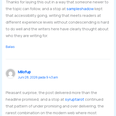
Thanks for laying this out in a way that someone newer to
the topic can follow, and a stop at
sampleshadow
kept
that accessibility going, writing that meets readers at
different experience levels without condescending is hard
to do well and the writers here have clearly thought about
who they are writing for.
Balas
Milofup
Juni 28, 2026 pada 9:43 am
Pleasant surprise, the post delivered more than the
headline promised, and a stop at
syruptarot
continued
that pattern of under promising and over delivering, the
rarest combination on the modern web where most