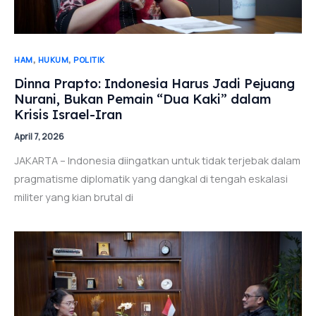
,
,
HAM
HUKUM
POLITIK
Dinna Prapto: Indonesia Harus Jadi Pejuang
Nurani, Bukan Pemain “Dua Kaki” dalam
Krisis Israel-Iran
April 7, 2026
JAKARTA – Indonesia diingatkan untuk tidak terjebak dalam
pragmatisme diplomatik yang dangkal di tengah eskalasi
militer yang kian brutal di