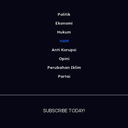
Politik
Ekonomi
Hukum
HAM
Anti Korupsi
Opini
Perubahan Iklim
Partai
SUBSCRIBE TODAY!