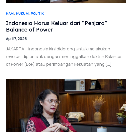
,
,
HAM
HUKUM
POLITIK
Indonesia Harus Keluar dari “Penjara”
Balance of Power
April 7, 2026
JAKARTA – Indonesia kini didorong untuk melakukan
revolusi diplomatik dengan meninggalkan doktrin Balance
of Power (BoP) atau perimbangan kekuatan yang […]