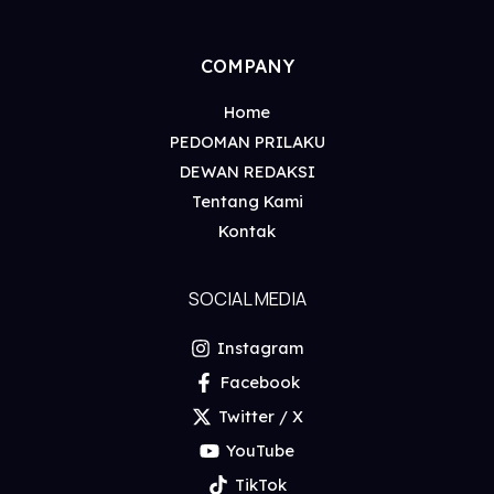
COMPANY
Home
PEDOMAN PRILAKU
DEWAN REDAKSI
Tentang Kami
Kontak
SOCIAL MEDIA
Instagram
Facebook
Twitter / X
YouTube
TikTok