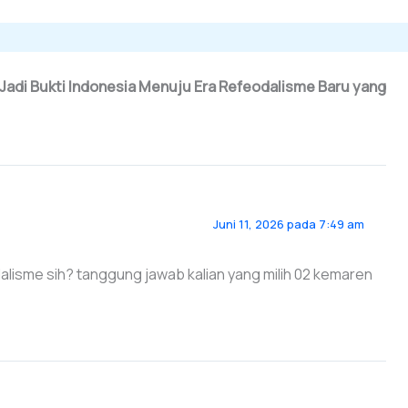
 Jadi Bukti Indonesia Menuju Era Refeodalisme Baru yang
Juni 11, 2026 pada 7:49 am
dalisme sih? tanggung jawab kalian yang milih 02 kemaren