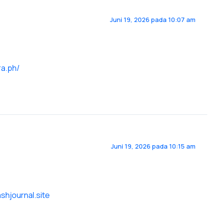
Juni 19, 2026 pada 10:07 am
ra.ph/
Juni 19, 2026 pada 10:15 am
ashjournal.site