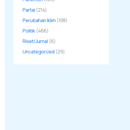
Partai
(214)
Perubahan Iklim
(108)
Politik
(466)
Riset/Jurnal
(6)
Uncategorized
(29)