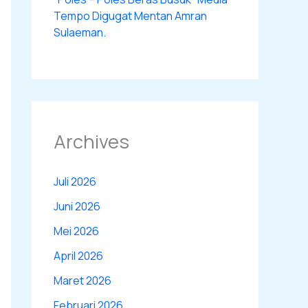
Tempo Digugat Mentan Amran
Sulaeman.
Archives
Juli 2026
Juni 2026
Mei 2026
April 2026
Maret 2026
Februari 2026