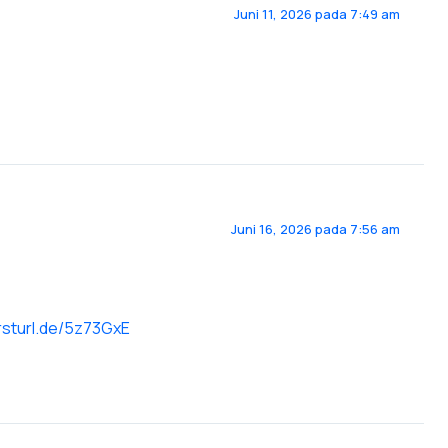
Juni 11, 2026 pada 7:49 am
Juni 16, 2026 pada 7:56 am
irsturl.de/5z73GxE