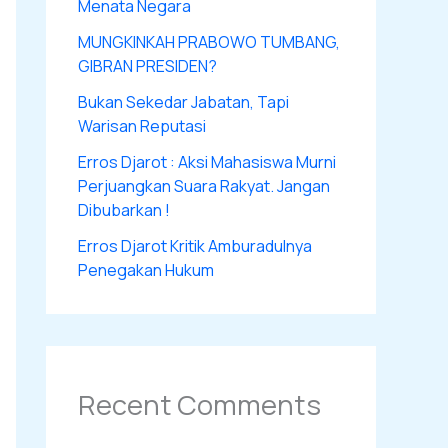
Menata Negara
MUNGKINKAH PRABOWO TUMBANG,
GIBRAN PRESIDEN?
Bukan Sekedar Jabatan, Tapi
Warisan Reputasi
Erros Djarot : Aksi Mahasiswa Murni
Perjuangkan Suara Rakyat. Jangan
Dibubarkan !
Erros Djarot Kritik Amburadulnya
Penegakan Hukum
Recent Comments