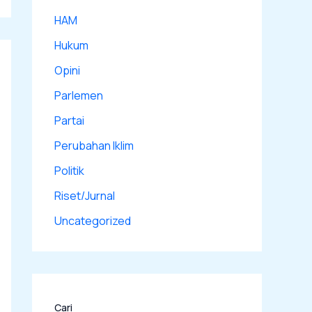
HAM
Hukum
Opini
Parlemen
Partai
Perubahan Iklim
Politik
Riset/Jurnal
Uncategorized
Cari