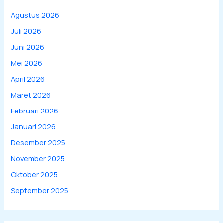
Agustus 2026
Juli 2026
Juni 2026
Mei 2026
April 2026
Maret 2026
Februari 2026
Januari 2026
Desember 2025
November 2025
Oktober 2025
September 2025