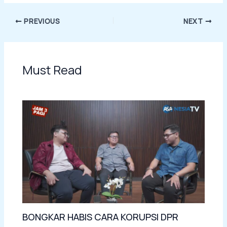
PREVIOUS
NEXT
Must Read
BONGKAR HABIS CARA KORUPSI DPR