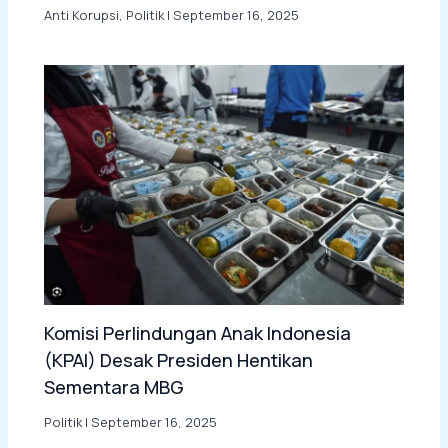
Anti Korupsi
,
Politik
|
September 16, 2025
Komisi Perlindungan Anak Indonesia
(KPAI) Desak Presiden Hentikan
Sementara MBG
Politik
|
September 16, 2025