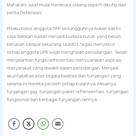
Maharani, saat mulai membuka sidang seperti dikutip dari
berita Detiknews.
Prilaku bolos anggota DPR sesungguhnya bukan kali ini
saja. Bahkan sudah menjadi budaya buruk yang belum
berubah sampai sekarang. UUMD3 tegas menyebut
setiap anggota DPR wajib menghadiri persidangan. Selain
menjalankan fungsi refresentasi menyuarakan aspirasi
masyarakat yang diwakili dalam persidangan. Menjadi
akuntabilitas atas segala fasilitas dan tunjangan yang
selama ini mereka peroleh setiap bulannya. Misalnya,
tunjangan gaji, tunjangan paket refrensentasi, tunjangan
fungsional dan berbagai tunjangan lainnya.