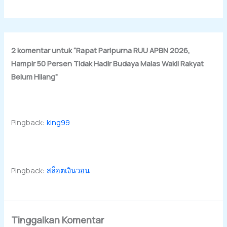
2 komentar untuk “Rapat Paripurna RUU APBN 2026,
Hampir 50 Persen Tidak Hadir Budaya Malas Wakil Rakyat
Belum Hilang”
Pingback:
king99
Pingback:
สล็อตเงินวอน
Tinggalkan Komentar