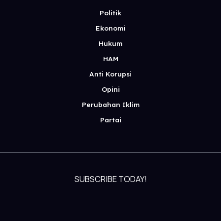
Politik
Ekonomi
Hukum
HAM
Anti Korupsi
Opini
Perubahan Iklim
Partai
SUBSCRIBE TODAY!