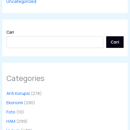
Uncategorized
Cari
Cari
Categories
Anti Korupsi
(278)
Ekonomi
(290)
Foto
(10)
HAM
(299)