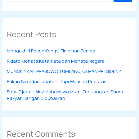
Recent Posts
Mengakhiri Pecah Kongsi Pimpinan Pemda
Pidato Menata Kata-kata dan Menata Negara
MUNGKINKAH PRABOWO TUMBANG, GIBRAN PRESIDEN?
Bukan Sekedar Jabatan, Tapi Warisan Reputasi
Erros Djarot : Aksi Mahasiswa Murni Perjuangkan Suara
Rakyat. Jangan Dibubarkan !
Recent Comments