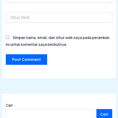
Situs
Web
Simpan nama, email, dan situs web saya pada peramban
ini untuk komentar saya berikutnya.
Cari
Cari