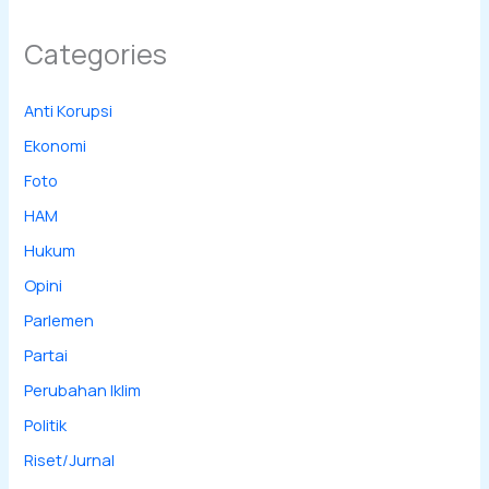
Categories
Anti Korupsi
Ekonomi
Foto
HAM
Hukum
Opini
Parlemen
Partai
Perubahan Iklim
Politik
Riset/Jurnal