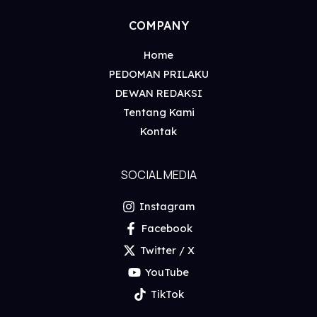
COMPANY
Home
PEDOMAN PRILAKU
DEWAN REDAKSI
Tentang Kami
Kontak
SOCIAL MEDIA
Instagram
Facebook
Twitter / X
YouTube
TikTok