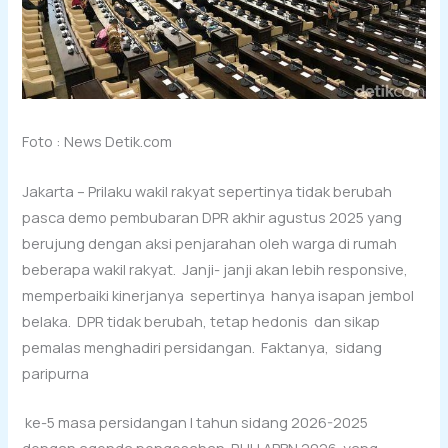
Foto : News Detik.com
Jakarta – Prilaku wakil rakyat sepertinya tidak berubah
pasca demo pembubaran DPR akhir agustus 2025 yang
berujung dengan aksi penjarahan oleh warga di rumah
beberapa wakil rakyat. Janji- janji akan lebih responsive,
memperbaiki kinerjanya sepertinya hanya isapan jembol
belaka. DPR tidak berubah, tetap hedonis dan sikap
pemalas menghadiri persidangan. Faktanya, sidang
paripurna
ke-5 masa persidangan I tahun sidang 2026-2025