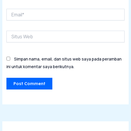
Email*
Situs
Web
Simpan nama, email, dan situs web saya pada peramban
ini untuk komentar saya berikutnya.