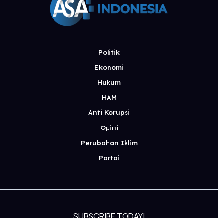
Politik
Ekonomi
Hukum
HAM
Anti Korupsi
Opini
Perubahan Iklim
Partai
SUBSCRIBE TODAY!