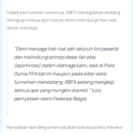
Dalam pernyataan resminya, RBFA menegaskan sedang
mengkaji semua opsi hukum demi melindungi nilai-nilai
dasar olahraga.
“Demi menjaga hak-hak sah seluruh tim peserta
dan melindungi prinsip dasar
fair play
(sportivitas) dalam olahraga kami, baik di Piala
Dunia FIFA kali ini maupun pada edisi-edisi
turnamen mendatang, RBFA sedang mengkaji
semua opsi yang mungkin diambi
l,” tulis
pernyataan resmi Federasi Belgia.
Perwakilan dari Belgia menyatakan bahwa protes mereka