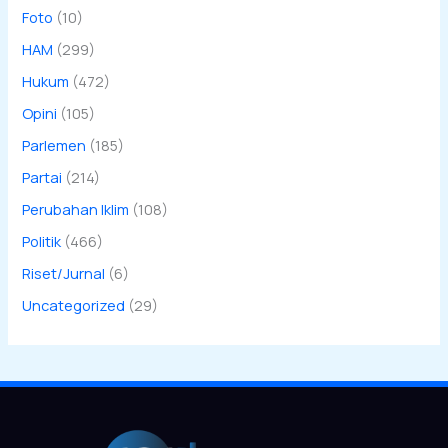
Foto
(10)
HAM
(299)
Hukum
(472)
Opini
(105)
Parlemen
(185)
Partai
(214)
Perubahan Iklim
(108)
Politik
(466)
Riset/Jurnal
(6)
Uncategorized
(29)