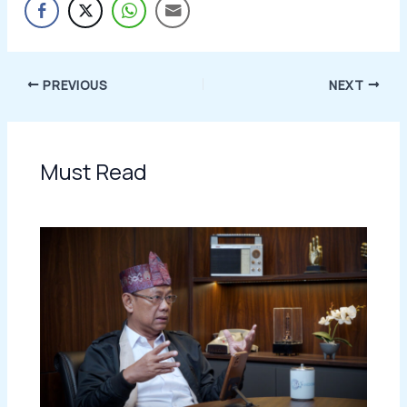
PREVIOUS
NEXT
Must Read