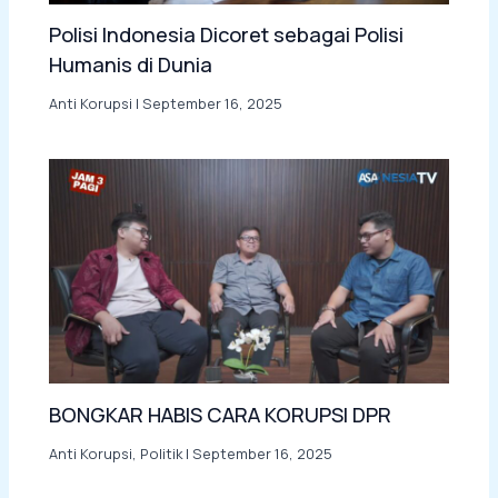
Polisi Indonesia Dicoret sebagai Polisi
Humanis di Dunia
Anti Korupsi
|
September 16, 2025
BONGKAR HABIS CARA KORUPSI DPR
Anti Korupsi
,
Politik
|
September 16, 2025