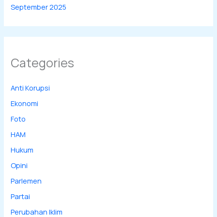
September 2025
Categories
Anti Korupsi
Ekonomi
Foto
HAM
Hukum
Opini
Parlemen
Partai
Perubahan Iklim