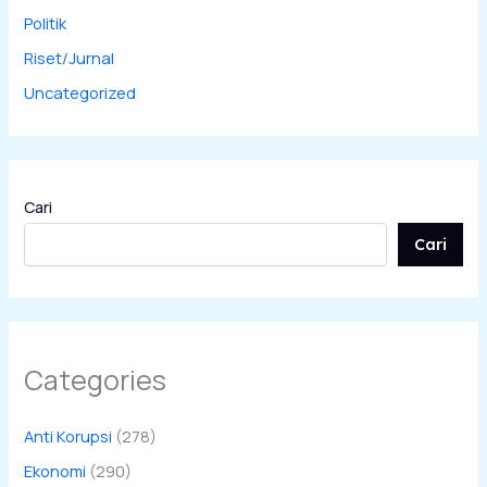
Politik
Riset/Jurnal
Uncategorized
Cari
Cari
Categories
Anti Korupsi
(278)
Ekonomi
(290)