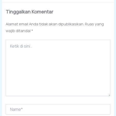
Tinggalkan Komentar
Alamat email Anda tidak akan dipublikasikan.
Ruas yang
wajib ditandai
*
Ketik
di
sini..
Name*