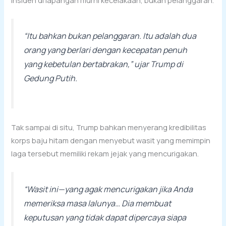
insiden di lapangan murni kecelakaan, bukan pelanggaran.
“Itu bahkan bukan pelanggaran. Itu adalah dua
orang yang berlari dengan kecepatan penuh
yang kebetulan bertabrakan,” ujar Trump di
Gedung Putih.
Tak sampai di situ, Trump bahkan menyerang kredibilitas
korps baju hitam dengan menyebut wasit yang memimpin
laga tersebut memiliki rekam jejak yang mencurigakan.
“Wasit ini—yang agak mencurigakan jika Anda
memeriksa masa lalunya… Dia membuat
keputusan yang tidak dapat dipercaya siapa