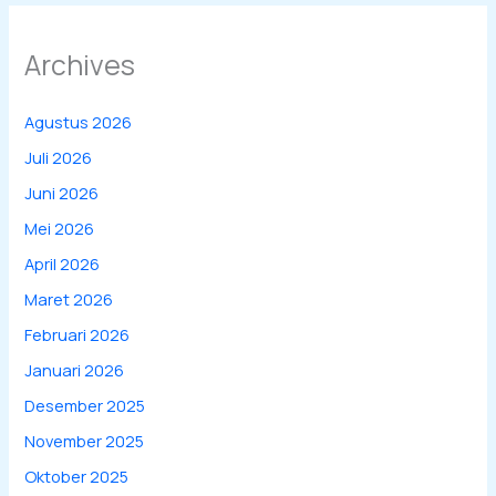
Archives
Agustus 2026
Juli 2026
Juni 2026
Mei 2026
April 2026
Maret 2026
Februari 2026
Januari 2026
Desember 2025
November 2025
Oktober 2025