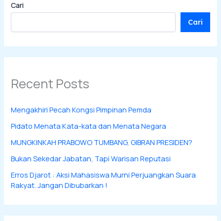
Cari
Cari
Recent Posts
Mengakhiri Pecah Kongsi Pimpinan Pemda
Pidato Menata Kata-kata dan Menata Negara
MUNGKINKAH PRABOWO TUMBANG, GIBRAN PRESIDEN?
Bukan Sekedar Jabatan, Tapi Warisan Reputasi
Erros Djarot : Aksi Mahasiswa Murni Perjuangkan Suara
Rakyat. Jangan Dibubarkan !