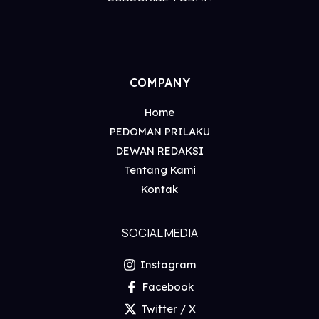
COMPANY
Home
PEDOMAN PRILAKU
DEWAN REDAKSI
Tentang Kami
Kontak
SOCIAL MEDIA
Instagram
Facebook
Twitter / X